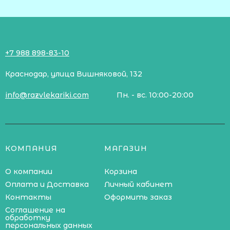
+7 988 898-83-10
Краснодар, улица Вишняковой, 132
info@razvlekariki.com
Пн. - вс. 10:00-20:00
КОМПАНИЯ
МАГАЗИН
О компании
Корзина
Оплата и Доставка
Личный кабинет
Контакты
Оформить заказ
Соглашение на
обработку
персональных данных