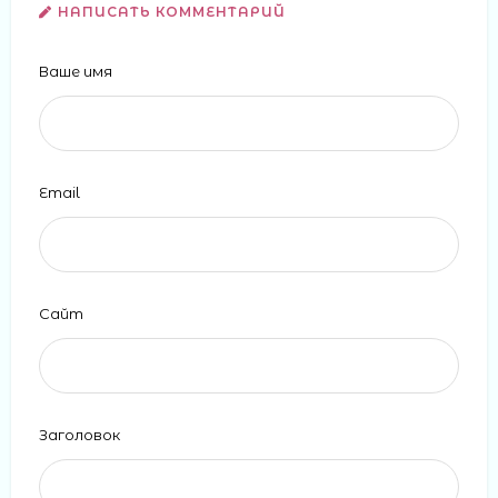
НАПИСАТЬ КОММЕНТАРИЙ
Ваше имя
Email
Сайт
Заголовок