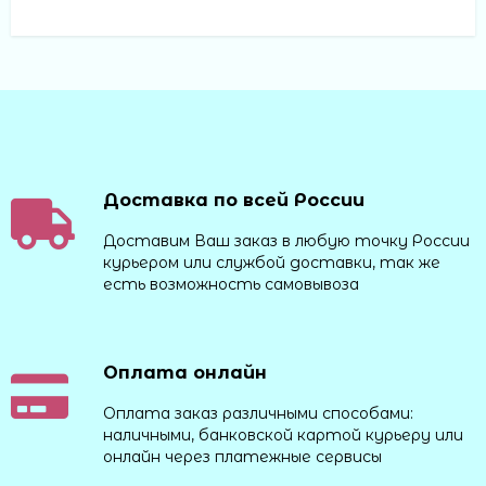
Доставка по всей России
Доставим Ваш заказ в любую точку России
курьером или службой доставки, так же
есть возможность самовывоза
Оплата онлайн
Оплата заказ различными способами:
наличными, банковской картой курьеру или
онлайн через платежные сервисы