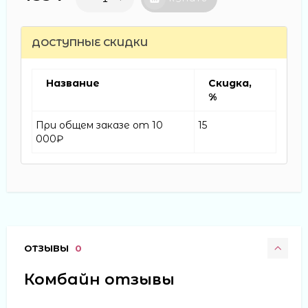
ДОСТУПНЫЕ СКИДКИ
Название
Скидка,
%
При общем заказе от 10
15
000₽
ОТЗЫВЫ
0
Комбайн отзывы