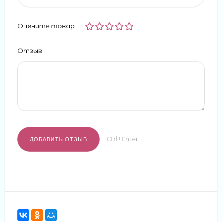
Оцените товар
Отзыв
Ctrl+Enter