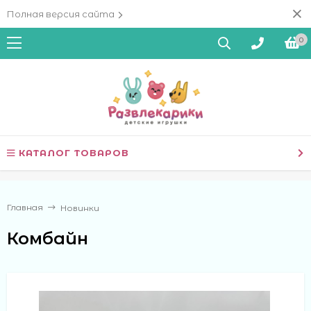
Полная версия сайта
0
КАТАЛОГ ТОВАРОВ
Главная
Новинки
Комбайн