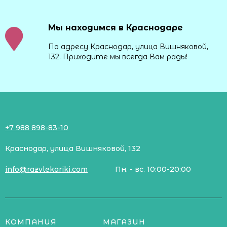
Мы находимся в Краснодаре
По адресу Краснодар, улица Вишняковой,
132. Приходите мы всегда Вам рады!
+7 988 898-83-10
Краснодар, улица Вишняковой, 132
info@razvlekariki.com
Пн. - вс. 10:00-20:00
КОМПАНИЯ
МАГАЗИН