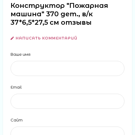
Конструктор "Пожарная
машина" 370 дет., в/к
37*6,5*27,5 см отзывы
НАПИСАТЬ КОММЕНТАРИЙ
Ваше имя
Email
Сайт