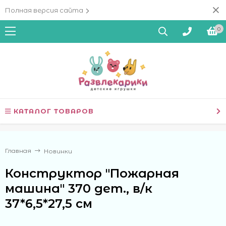
Полная версия сайта
0
КАТАЛОГ ТОВАРОВ
Главная
Новинки
Конструктор "Пожарная
машина" 370 дет., в/к
37*6,5*27,5 см