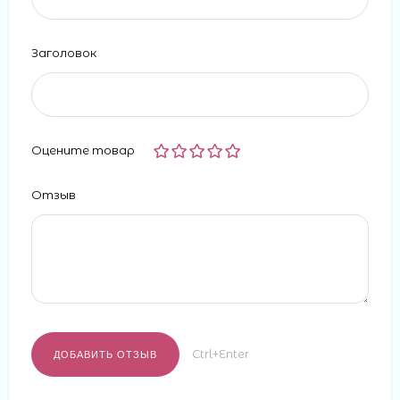
Заголовок
Оцените товар
Отзыв
Ctrl+Enter