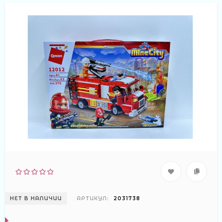
НЕТ В НАЛИЧИИ
АРТИКУЛ:
2031738