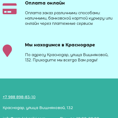
Оплата онлайн
Оплата заказ различными способами:
наличными, банковской картой курьеру или
онлайн через платежные сервисы
Мы находимся в Краснодаре
По адресу Краснодар, улица Вишняковой,
132. Приходите мы всегда Вам рады!
+7 988 898-83-10
Краснодар, улица Вишняковой, 132