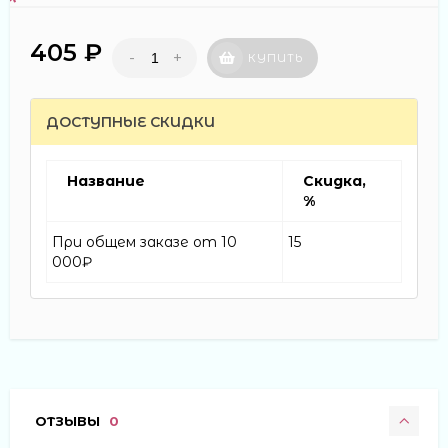
405 ₽
-
+
КУПИТЬ
ДОСТУПНЫЕ СКИДКИ
Название
Скидка,
%
При общем заказе от 10
15
000₽
ОТЗЫВЫ
0