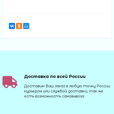
Доставка по всей России
Доставим Ваш заказ в любую точку России
курьером или службой доставки, так же
есть возможность самовывоза