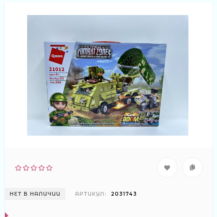
НЕТ В НАЛИЧИИ
АРТИКУЛ:
2031743