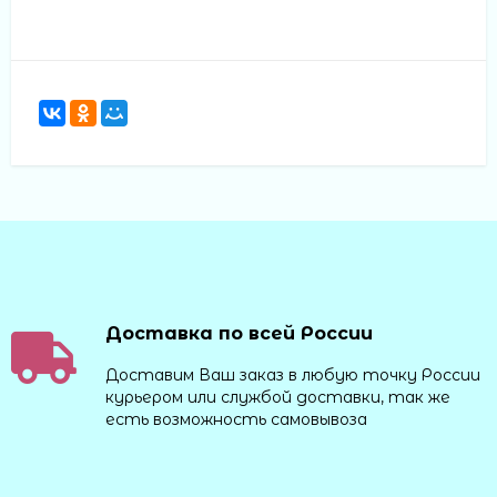
Доставка по всей России
Доставим Ваш заказ в любую точку России
курьером или службой доставки, так же
есть возможность самовывоза