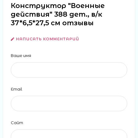
Конструктор "Военные
действия" 388 дет., в/к
37*6,5*27,5 см отзывы
НАПИСАТЬ КОММЕНТАРИЙ
Ваше имя
Email
Сайт