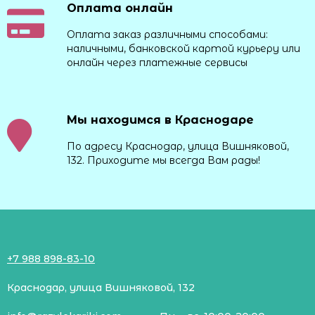
Оплата онлайн
Оплата заказ различными способами:
наличными, банковской картой курьеру или
онлайн через платежные сервисы
Мы находимся в Краснодаре
По адресу Краснодар, улица Вишняковой,
132. Приходите мы всегда Вам рады!
+7 988 898-83-10
Краснодар, улица Вишняковой, 132