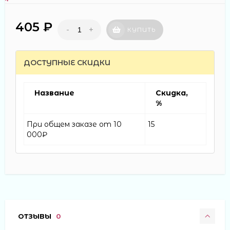
405 ₽
-
+
КУПИТЬ
ДОСТУПНЫЕ СКИДКИ
Название
Скидка,
%
При общем заказе от 10
15
000₽
ОТЗЫВЫ
0