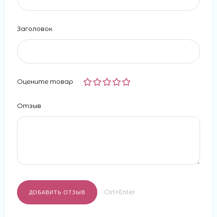
Заголовок
Оцените товар
Отзыв
Ctrl+Enter