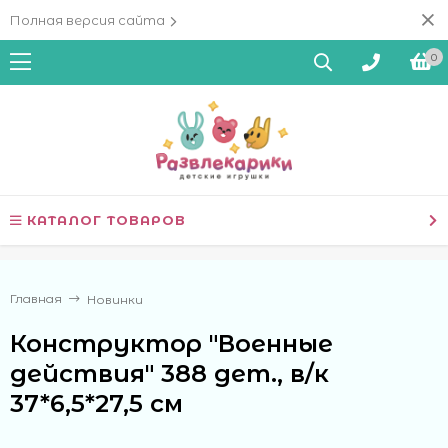
Полная версия сайта
0
КАТАЛОГ ТОВАРОВ
Главная
Новинки
Конструктор "Военные
действия" 388 дет., в/к
37*6,5*27,5 см