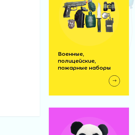
Военные,
полицейские,
пожарные наборы