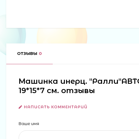
ОТЗЫВЫ
0
Машинка инерц. "Ралли"АВТОR
19*15*7 см. отзывы
НАПИСАТЬ КОММЕНТАРИЙ
Ваше имя