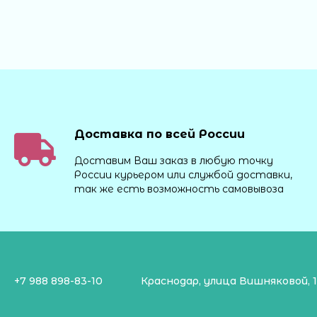
Доставка по всей России
Доставим Ваш заказ в любую точку
России курьером или службой доставки,
так же есть возможность самовывоза
+7 988 898-83-10
Краснодар, улица Вишняковой, 