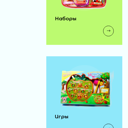
Наборы
Игры