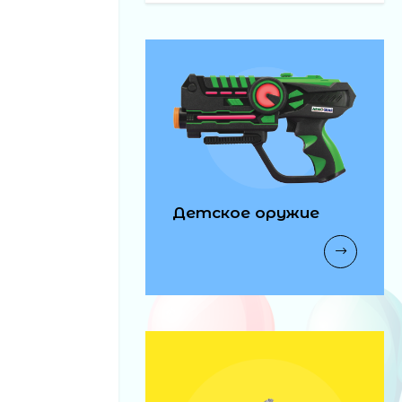
Детское оружие