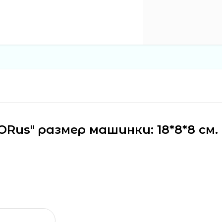
us" размер машинки: 18*8*8 см. 