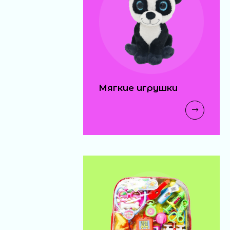
Мягкие игрушки