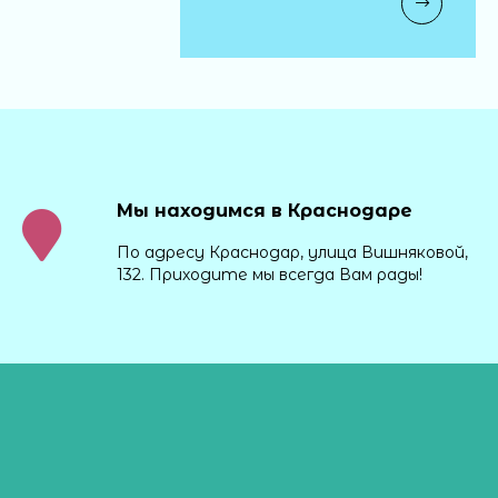
Мы находимся в Краснодаре
По адресу Краснодар, улица Вишняковой,
132. Приходите мы всегда Вам рады!