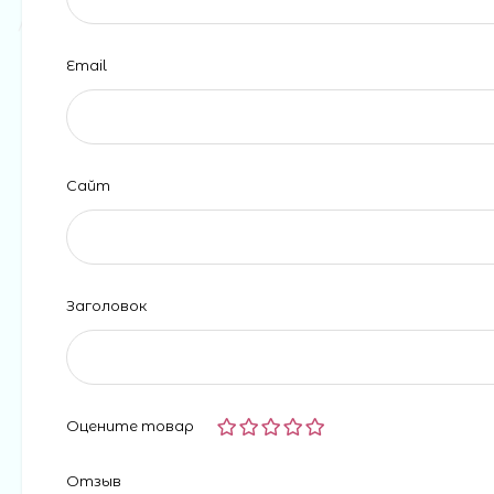
Email
Сайт
Заголовок
Оцените товар
Отзыв