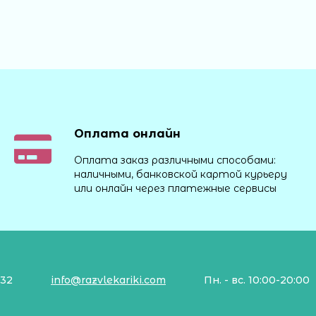
Оплата онлайн
Оплата заказ различными способами:
наличными, банковской картой курьеру
или онлайн через платежные сервисы
132
info@razvlekariki.com
Пн. - вс. 10:00-20:00