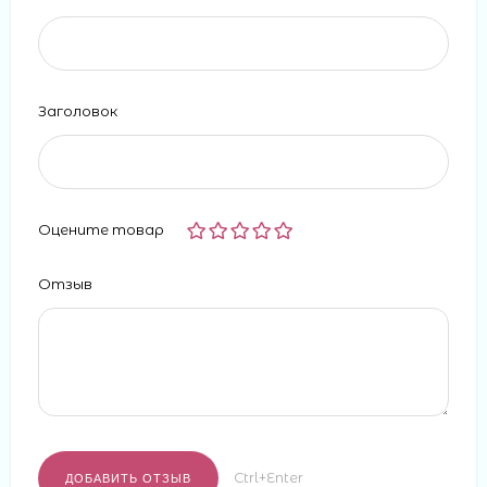
Заголовок
Оцените товар
Отзыв
Ctrl+Enter