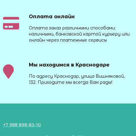
Оплата онлайн
Оплата заказ различными способами:
наличными, банковской картой курьеру или
онлайн через платежные сервисы
Мы находимся в Краснодаре
По адресу Краснодар, улица Вишняковой,
132. Приходите мы всегда Вам рады!
+7 988 898-83-10