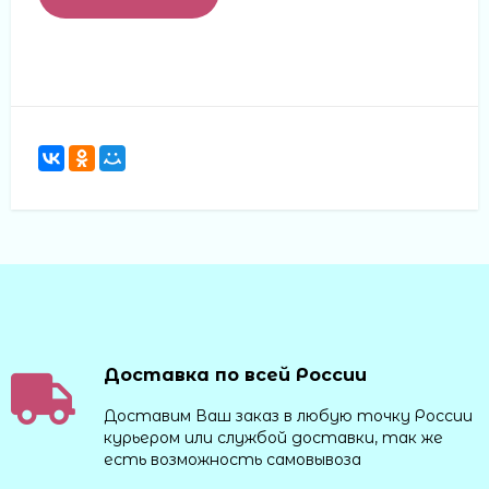
Доставка по всей России
Доставим Ваш заказ в любую точку России
курьером или службой доставки, так же
есть возможность самовывоза