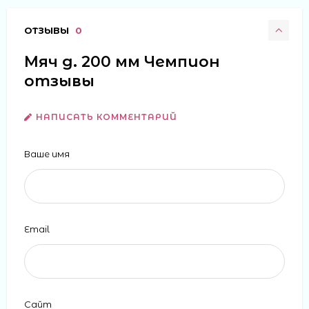
ОТЗЫВЫ
0
Мяч д. 200 мм Чемпион
отзывы
НАПИСАТЬ КОММЕНТАРИЙ
Ваше имя
Email
Сайт