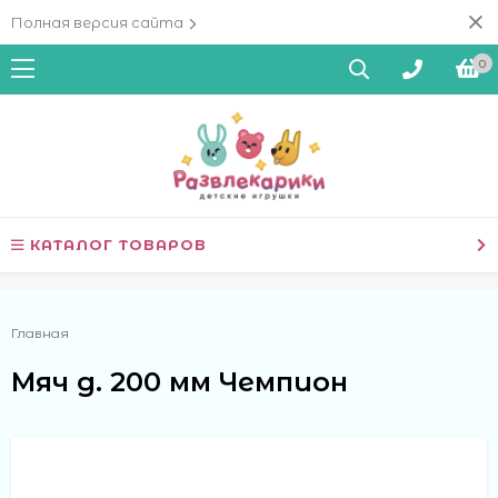
Полная версия сайта
0
КАТАЛОГ ТОВАРОВ
Главная
Мяч д. 200 мм Чемпион