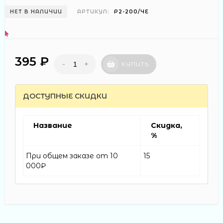
НЕТ В НАЛИЧИИ
АРТИКУЛ:
Р2-200/ЧЕ
395 ₽
-
+
КУПИТЬ
ДОСТУПНЫЕ СКИДКИ
Название
Скидка,
%
При общем заказе от 10
15
000₽