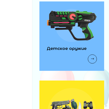
Детское оружие