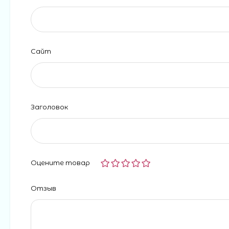
Сайт
Заголовок
Оцените товар
Отзыв