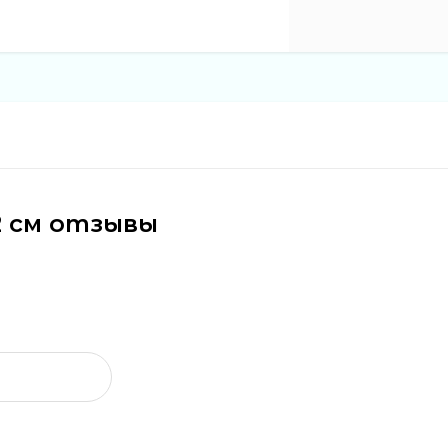
*2 см отзывы