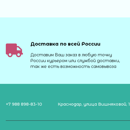
Доставка по всей России
Доставим Ваш заказ в любую точку
России курьером или службой доставки,
так же есть возможность самовывоза
+7 988 898-83-10
Краснодар, улица Вишняковой, 