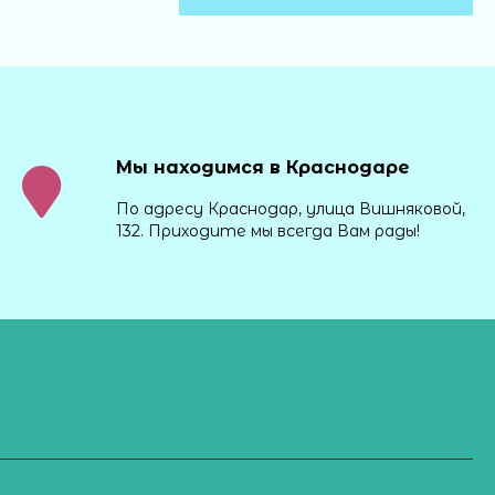
Мы находимся в Краснодаре
По адресу Краснодар, улица Вишняковой,
132. Приходите мы всегда Вам рады!