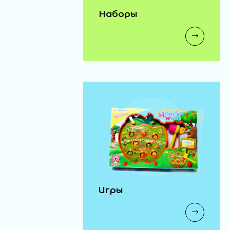
Наборы
Игры