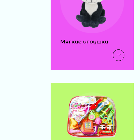
Мягкие игрушки