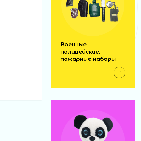
Военные,
полицейские,
пожарные наборы