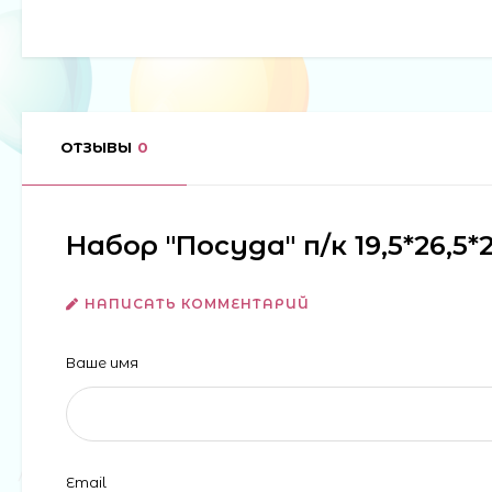
ОТЗЫВЫ
0
Набор "Посуда" п/к 19,5*26,5
НАПИСАТЬ КОММЕНТАРИЙ
Ваше имя
Email