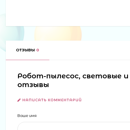
ОТЗЫВЫ
0
Робот-пылесос, световые и 
отзывы
НАПИСАТЬ КОММЕНТАРИЙ
Ваше имя