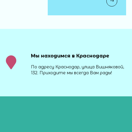
Мы находимся в Краснодаре
По адресу Краснодар, улица Вишняковой,
132. Приходите мы всегда Вам рады!