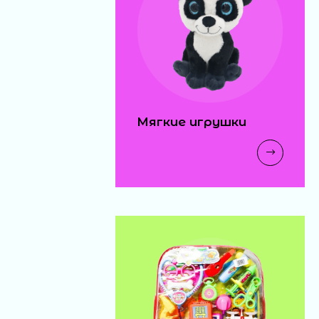
Мягкие игрушки