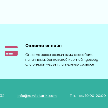
Оплата онлайн
Оплата заказ различными способами:
наличными, банковской картой курьеру
или онлайн через платежные сервисы
132
info@razvlekariki.com
Пн. - вс. 10:00-20:00