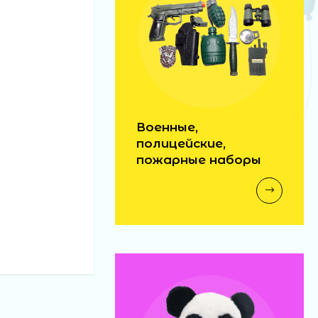
Военные,
полицейские,
пожарные наборы