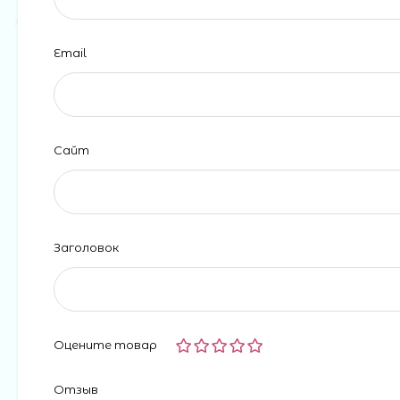
Email
Сайт
Заголовок
Оцените товар
Отзыв