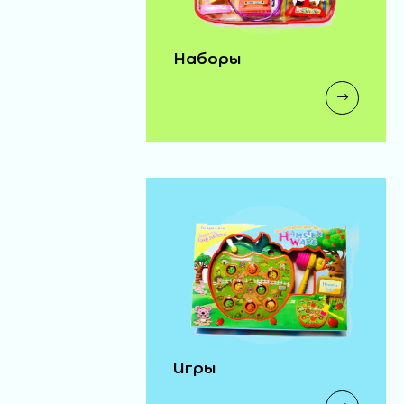
Наборы
Игры