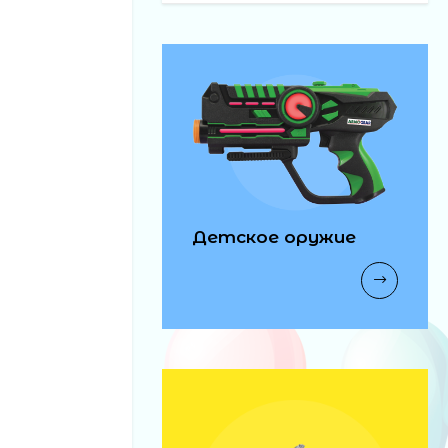
Детское оружие