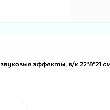
звуковые эффекты, в/к 22*8*21 с