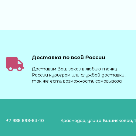
Доставка по всей России
Доставим Ваш заказ в любую точку
России курьером или службой доставки,
так же есть возможность самовывоза
+7 988 898-83-10
Краснодар, улица Вишняковой, 