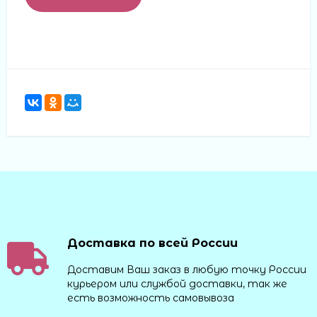
Доставка по всей России
Доставим Ваш заказ в любую точку России
курьером или службой доставки, так же
есть возможность самовывоза