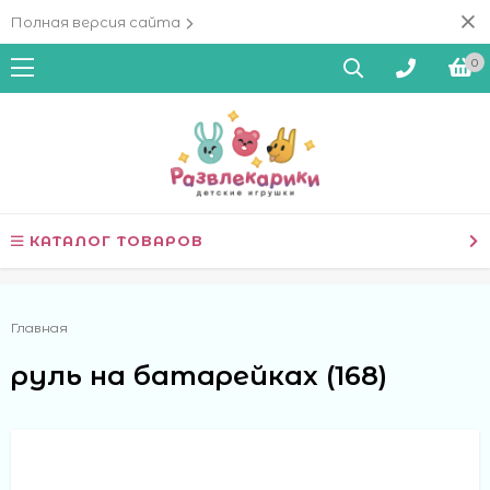
Полная версия сайта
0
КАТАЛОГ ТОВАРОВ
Главная
руль на батарейках (168)