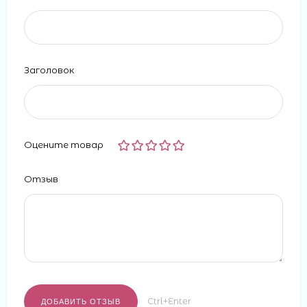
Заголовок
Оцените товар
Отзыв
Ctrl+Enter