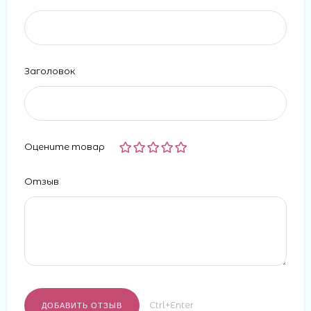
Заголовок
Оцените товар
Отзыв
Ctrl+Enter