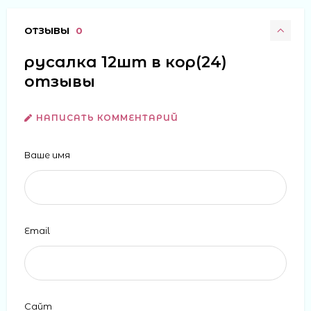
ОТЗЫВЫ
0
русалка 12шт в кор(24)
отзывы
НАПИСАТЬ КОММЕНТАРИЙ
Ваше имя
Email
Сайт