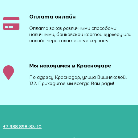
Оплата онлайн
Оплата заказ различными способами:
наличными, банковской картой курьеру или
онлайн через платежные сервисы
Мы находимся в Краснодаре
По адресу Краснодар, улица Вишняковой,
132. Приходите мы всегда Вам рады!
+7 988 898-83-10