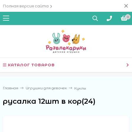
Полная версия сайта
0
КАТАЛОГ ТОВАРОВ
Главная
Игрушки для девочек
Куклы
русалка 12шт в кор(24)