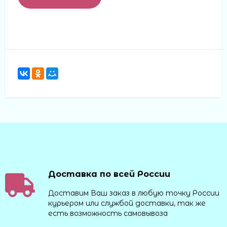
Доставка по всей России
Доставим Ваш заказ в любую точку России
курьером или службой доставки, так же
есть возможность самовывоза