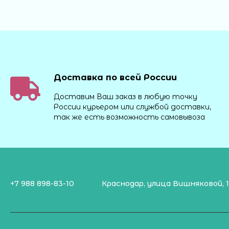
Доставка по всей России
Доставим Ваш заказ в любую точку
России курьером или службой доставки,
так же есть возможность самовывоза
+7 988 898-83-10
Краснодар, улица Вишняковой, 