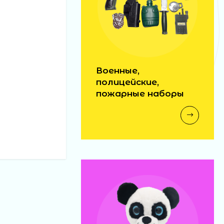
Военные,
полицейские,
пожарные наборы