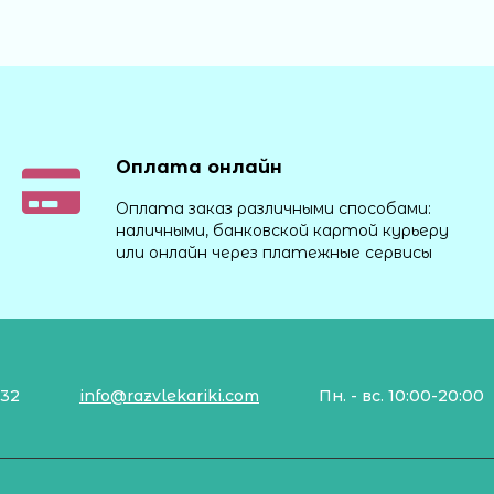
Оплата онлайн
Оплата заказ различными способами:
наличными, банковской картой курьеру
или онлайн через платежные сервисы
132
info@razvlekariki.com
Пн. - вс. 10:00-20:00