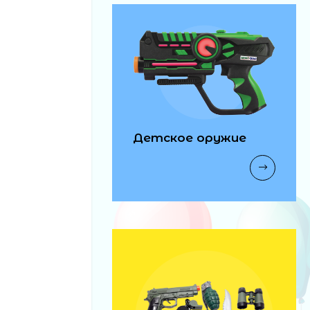
Детское оружие