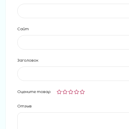
Сайт
Заголовок
Оцените товар
Отзыв