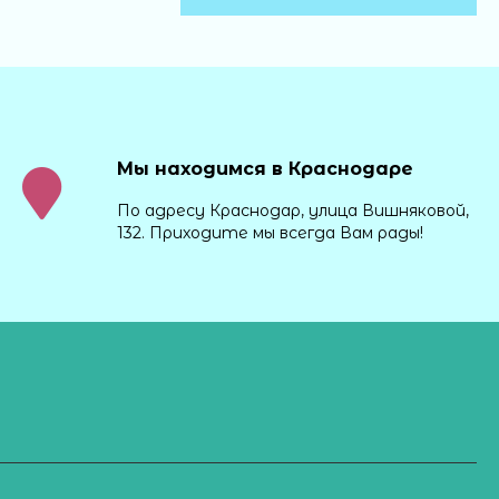
Мы находимся в Краснодаре
По адресу Краснодар, улица Вишняковой,
132. Приходите мы всегда Вам рады!