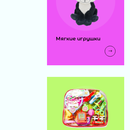
Мягкие игрушки