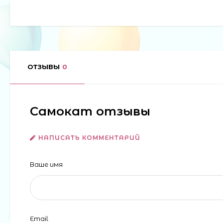
ОТЗЫВЫ
0
Самокат отзывы
НАПИСАТЬ КОММЕНТАРИЙ
Ваше имя
Email