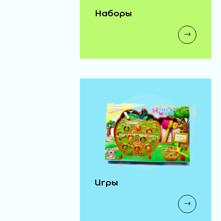
Наборы
Игры