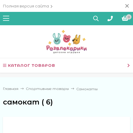
Полная версия сайта
0
КАТАЛОГ ТОВАРОВ
Главная
Спортивные товары
Самокаты
самокат ( 6)