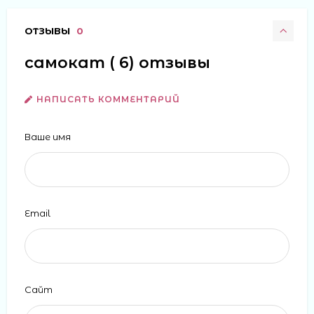
ОТЗЫВЫ
0
самокат ( 6) отзывы
НАПИСАТЬ КОММЕНТАРИЙ
Ваше имя
Email
Сайт