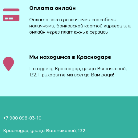
Оплата онлайн
Оплата заказ различными способами:
наличными, банковской картой курьеру или
онлайн через платежные сервисы
Мы находимся в Краснодаре
По адресу Краснодар, улица Вишняковой,
132. Приходите мы всегда Вам рады!
+7 988 898-83-10
Краснодар, улица Вишняковой, 132