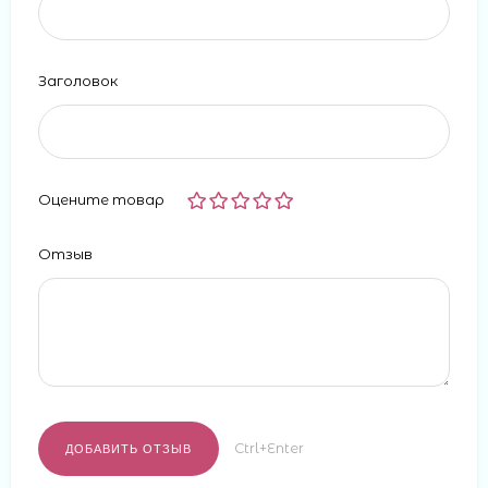
Заголовок
Оцените товар
Отзыв
Ctrl+Enter