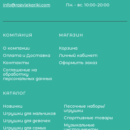
info@razvlekariki.com
Пн. - вс. 10:00-20:00
КОМПАНИЯ
МАГАЗИН
О компании
Корзина
Оплата и Доставка
Личный кабинет
Контакты
Оформить заказ
Соглашение на
обработку
персональных данных
КАТАЛОГ
Новинки
Песочные наборы/
игрушки
Игрушки для мальчиков
Спортивные товары
Игрушки для девочек
Музыкальные
Игрушки для самых
инструменты