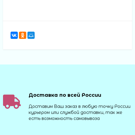
Доставка по всей России
Доставим Ваш заказ в любую точку России
курьером или службой доставки, так же
есть возможность самовывоза