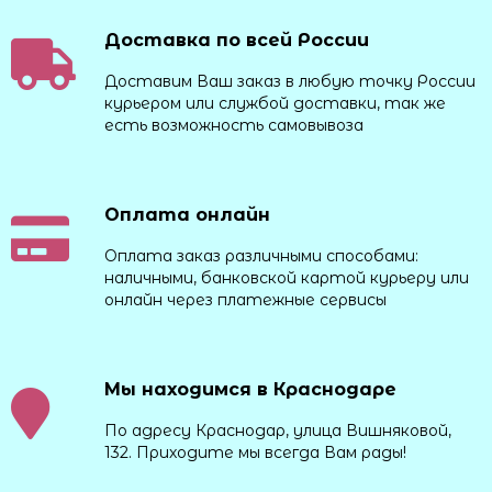
Доставка по всей России
Доставим Ваш заказ в любую точку России
курьером или службой доставки, так же
есть возможность самовывоза
Оплата онлайн
Оплата заказ различными способами:
наличными, банковской картой курьеру или
онлайн через платежные сервисы
Мы находимся в Краснодаре
По адресу Краснодар, улица Вишняковой,
132. Приходите мы всегда Вам рады!