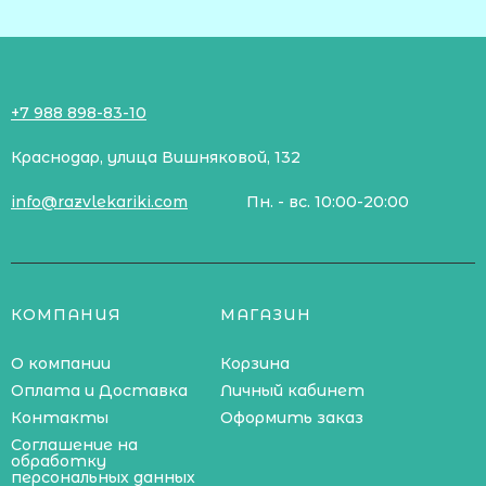
+7 988 898-83-10
Краснодар, улица Вишняковой, 132
info@razvlekariki.com
Пн. - вс. 10:00-20:00
КОМПАНИЯ
МАГАЗИН
О компании
Корзина
Оплата и Доставка
Личный кабинет
Контакты
Оформить заказ
Соглашение на
обработку
персональных данных