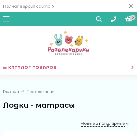
Полная версия сайта
0
КАТАЛОГ ТОВАРОВ
Главная
Для плавания
Лодки - матрасы
Новые и популярные