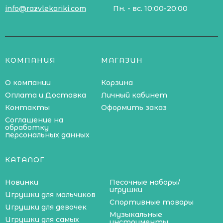
info@razvlekariki.com
Пн. - вс. 10:00-20:00
КОМПАНИЯ
МАГАЗИН
О компании
Корзина
Оплата и Доставка
Личный кабинет
Контакты
Оформить заказ
Соглашение на
обработку
персональных данных
КАТАЛОГ
Новинки
Песочные наборы/
игрушки
Игрушки для мальчиков
Спортивные товары
Игрушки для девочек
Музыкальные
Игрушки для самых
инструменты