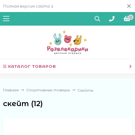
Полная версия сайта
0
КАТАЛОГ ТОВАРОВ
Главная
Спортивные товары
Скейты
скейт (12)