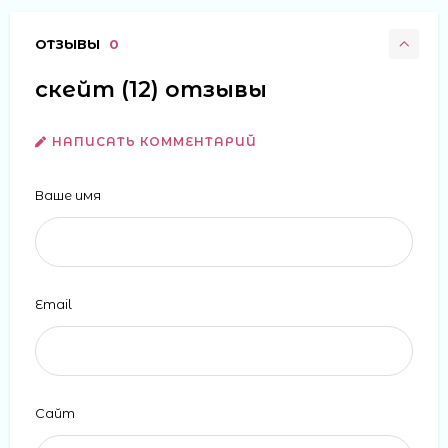
ОТЗЫВЫ
0
скейт (12) отзывы
НАПИСАТЬ КОММЕНТАРИЙ
Ваше имя
Email
Сайт