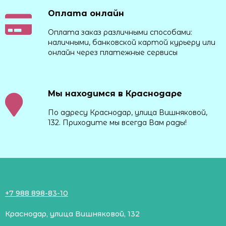
Оплата онлайн
Оплата заказ различными способами:
наличными, банковской картой курьеру или
онлайн через платежные сервисы
Мы находимся в Краснодаре
По адресу Краснодар, улица Вишняковой,
132. Приходите мы всегда Вам рады!
+7 988 898-83-10
Краснодар, улица Вишняковой, 132