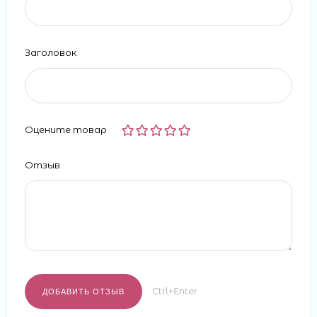
Заголовок
Оцените товар
Отзыв
Ctrl+Enter