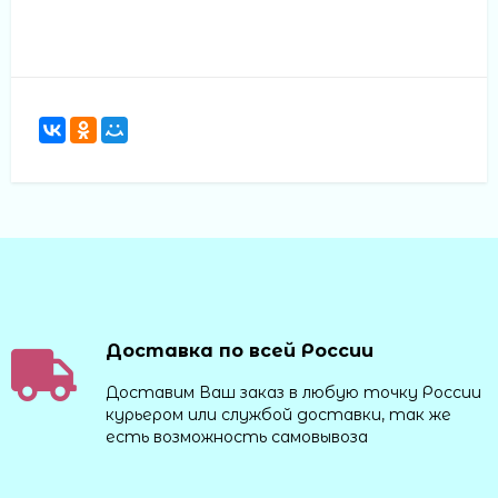
Доставка по всей России
Доставим Ваш заказ в любую точку России
курьером или службой доставки, так же
есть возможность самовывоза