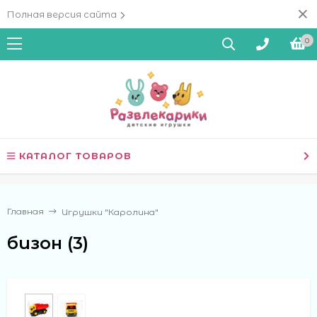
Полная версия сайта
0
КАТАЛОГ ТОВАРОВ
Главная
Игрушки "Каролина"
бизон (3)