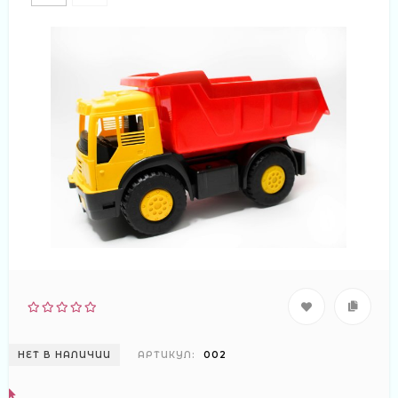
НЕТ В НАЛИЧИИ
АРТИКУЛ:
002