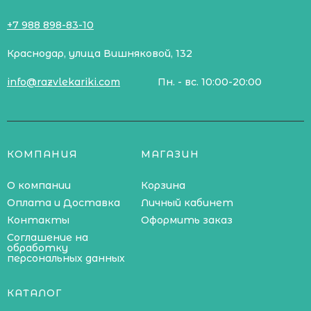
+7 988 898-83-10
Краснодар, улица Вишняковой, 132
info@razvlekariki.com
Пн. - вс. 10:00-20:00
КОМПАНИЯ
МАГАЗИН
О компании
Корзина
Оплата и Доставка
Личный кабинет
Контакты
Оформить заказ
Соглашение на
обработку
персональных данных
КАТАЛОГ