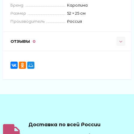
Бренд
Каролина
Размер
52 × 25 см
Производитель
Россия
ОТЗЫВЫ
0
Доставка по всей России