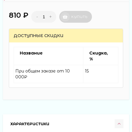
810 ₽
-
+
КУПИТЬ
ДОСТУПНЫЕ СКИДКИ
Название
Скидка,
%
При общем заказе от 10
15
000₽
ХАРАКТЕРИСТИКИ