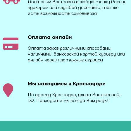
Доставим Ваш заказ в любую точку России
курьером или службой доставки, так же
есть возможность самовывоза
Оплата онлайн
Оплата заказ различными способами:
наличными, банковской картой курьеру или
онлайн через платежные сервисы
Мы находимся в Краснодаре
По адресу Краснодар, улица Вишняковой,
132. Приходите мы всегда Вам рады!