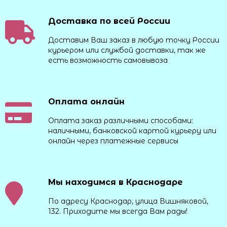
Доставка по всей России
Доставим Ваш заказ в любую точку России
курьером или службой доставки, так же
есть возможность самовывоза
Оплата онлайн
Оплата заказ различными способами:
наличными, банковской картой курьеру или
онлайн через платежные сервисы
Мы находимся в Краснодаре
По адресу Краснодар, улица Вишняковой,
132. Приходите мы всегда Вам рады!