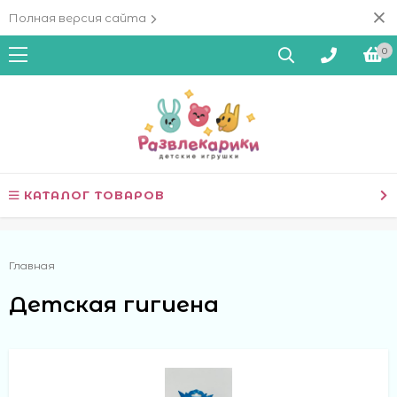
Полная версия сайта
0
КАТАЛОГ ТОВАРОВ
Главная
Детская гигиена