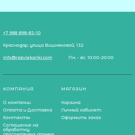
+7 988 898-83-10
Краснодар, улица Вишняковой, 132
info@razvlekariki.com
Пн. - вс. 10:00-20:00
КОМПАНИЯ
МАГАЗИН
О компании
Корзина
Оплата и Доставка
Личный кабинет
Контакты
Оформить заказ
Соглашение на
обработку
персональных данных