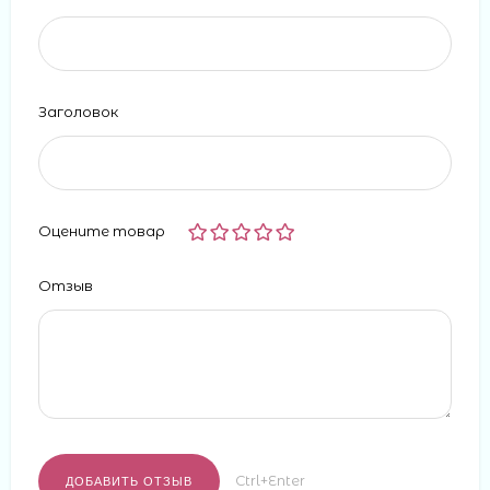
Заголовок
Оцените товар
Отзыв
Ctrl+Enter