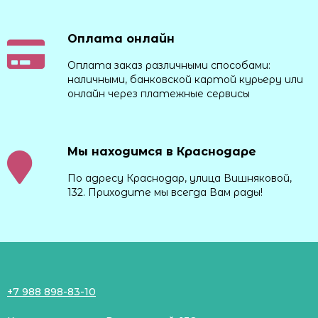
Оплата онлайн
Оплата заказ различными способами:
наличными, банковской картой курьеру или
онлайн через платежные сервисы
Мы находимся в Краснодаре
По адресу Краснодар, улица Вишняковой,
132. Приходите мы всегда Вам рады!
+7 988 898-83-10