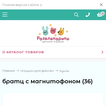
Полная версия сайта
0
КАТАЛОГ ТОВАРОВ
Главная
Игрушки для девочек
Куклы
братц с магнитофоном (36)