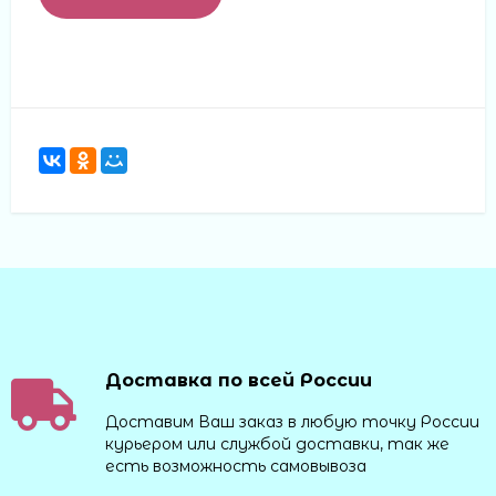
Доставка по всей России
Доставим Ваш заказ в любую точку России
курьером или службой доставки, так же
есть возможность самовывоза