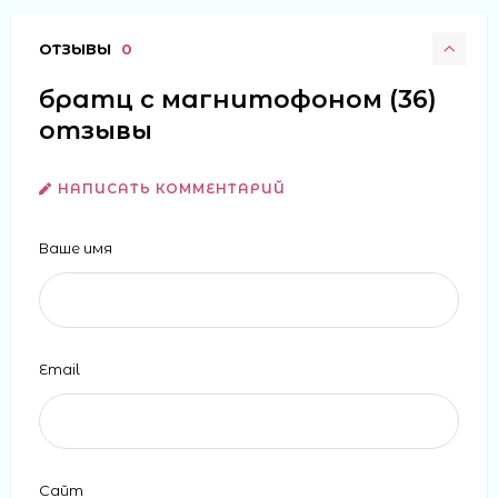
ОТЗЫВЫ
0
братц с магнитофоном (36)
отзывы
НАПИСАТЬ КОММЕНТАРИЙ
Ваше имя
Email
Сайт