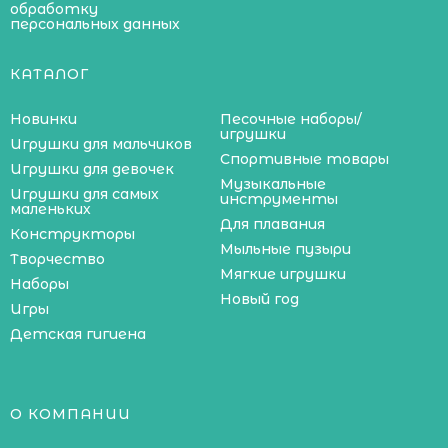
обработку
персональных данных
КАТАЛОГ
Новинки
Песочные наборы/
игрушки
Игрушки для мальчиков
Спортивные товары
Игрушки для девочек
Музыкальные
Игрушки для самых
инструменты
маленьких
Для плавания
Конструкторы
Мыльные пузыри
Творчество
Мягкие игрушки
Наборы
Новый год
Игры
Детская гигиена
О КОМПАНИИ