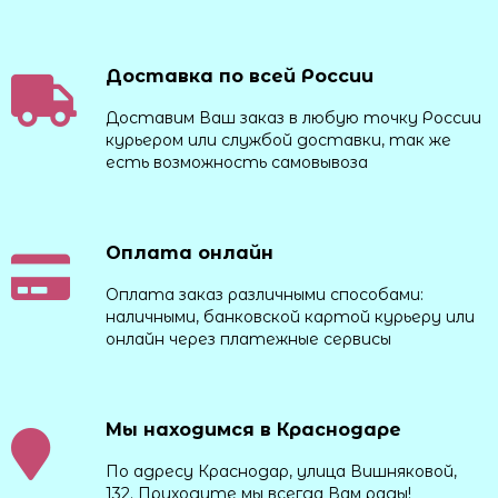
Доставка по всей России
Доставим Ваш заказ в любую точку России
курьером или службой доставки, так же
есть возможность самовывоза
Оплата онлайн
Оплата заказ различными способами:
наличными, банковской картой курьеру или
онлайн через платежные сервисы
Мы находимся в Краснодаре
По адресу Краснодар, улица Вишняковой,
132. Приходите мы всегда Вам рады!