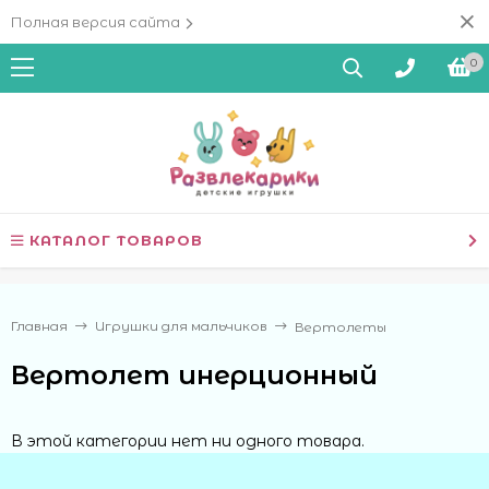
Полная версия сайта
0
КАТАЛОГ ТОВАРОВ
Главная
Игрушки для мальчиков
Вертолеты
Вертолет инерционный
В этой категории нет ни одного товара.