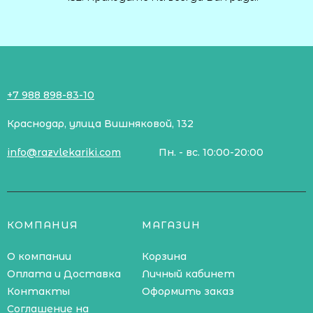
+7 988 898-83-10
Краснодар, улица Вишняковой, 132
info@razvlekariki.com
Пн. - вс. 10:00-20:00
КОМПАНИЯ
МАГАЗИН
О компании
Корзина
Оплата и Доставка
Личный кабинет
Контакты
Оформить заказ
Соглашение на