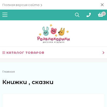
Полная версия сайта
0
КАТАЛОГ ТОВАРОВ
Главная
Книжки , сказки