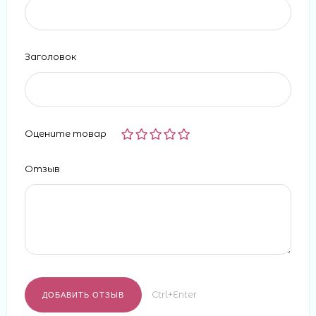
Заголовок
Оцените товар
Отзыв
Ctrl+Enter