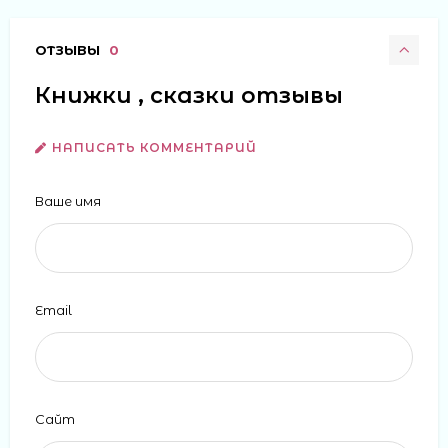
ОТЗЫВЫ
0
Книжки , сказки отзывы
НАПИСАТЬ КОММЕНТАРИЙ
Ваше имя
Email
Сайт