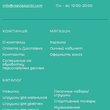
info@razvlekariki.com
Пн. - вс. 10:00-20:00
КОМПАНИЯ
МАГАЗИН
О компании
Корзина
Оплата и Доставка
Личный кабинет
Контакты
Оформить заказ
Соглашение на
обработку
персональных данных
КАТАЛОГ
Новинки
Песочные наборы/
игрушки
Игрушки для мальчиков
Спортивные товары
Игрушки для девочек
Музыкальные
Игрушки для самых