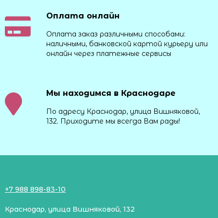
Оплата онлайн
Оплата заказ различными способами:
наличными, банковской картой курьеру или
онлайн через платежные сервисы
Мы находимся в Краснодаре
По адресу Краснодар, улица Вишняковой,
132. Приходите мы всегда Вам рады!
+7 988 898-83-10
Краснодар, улица Вишняковой, 132