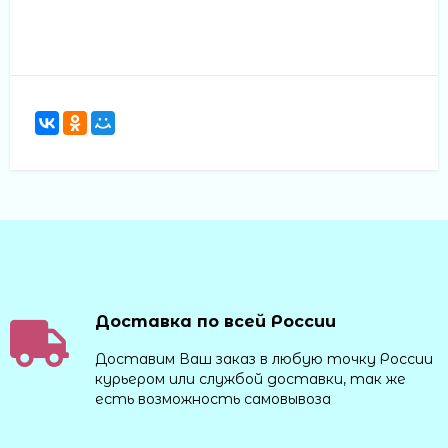
Доставка по всей России
Доставим Ваш заказ в любую точку России
курьером или службой доставки, так же
есть возможность самовывоза