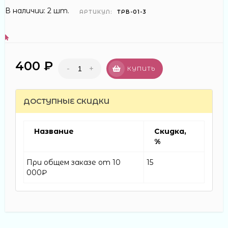
В наличии: 2 шт.
АРТИКУЛ:
ТРВ-01-3
400 ₽
-
+
КУПИТЬ
ДОСТУПНЫЕ СКИДКИ
Название
Скидка,
%
При общем заказе от 10
15
000₽