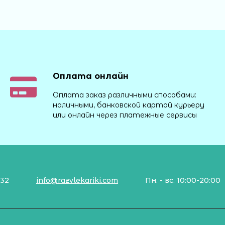
Оплата онлайн
Оплата заказ различными способами:
наличными, банковской картой курьеру
или онлайн через платежные сервисы
132
info@razvlekariki.com
Пн. - вс. 10:00-20:00