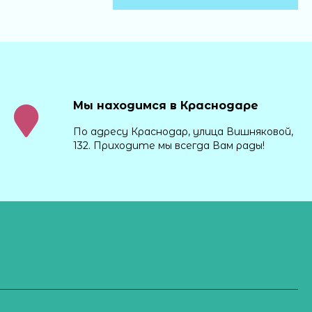
Мы находимся в Краснодаре
По адресу Краснодар, улица Вишняковой,
132. Приходите мы всегда Вам рады!