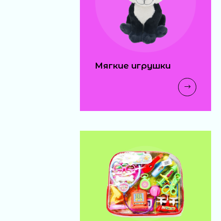
Мягкие игрушки