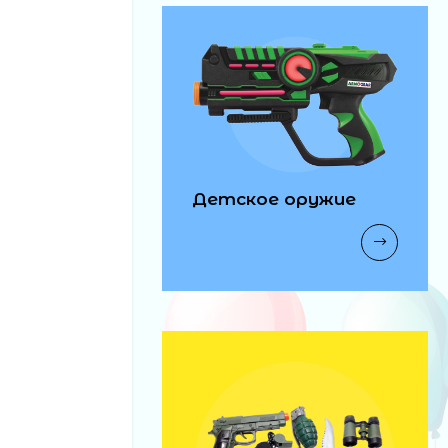
Детское оружие