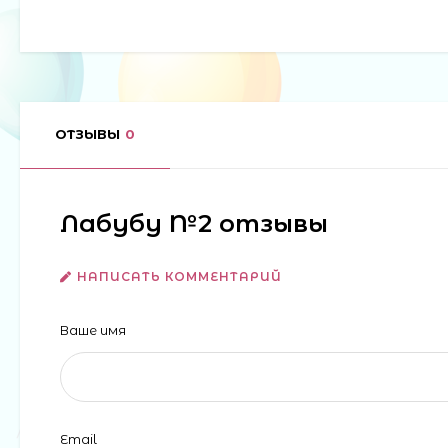
ОТЗЫВЫ
0
Лабубу №2 отзывы
НАПИСАТЬ КОММЕНТАРИЙ
Ваше имя
Email