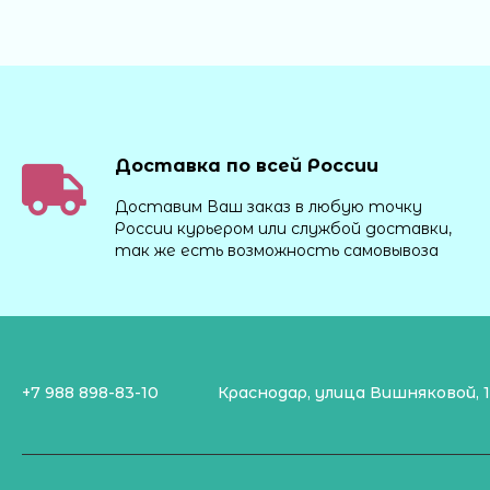
Доставка по всей России
Доставим Ваш заказ в любую точку
России курьером или службой доставки,
так же есть возможность самовывоза
+7 988 898-83-10
Краснодар, улица Вишняковой, 