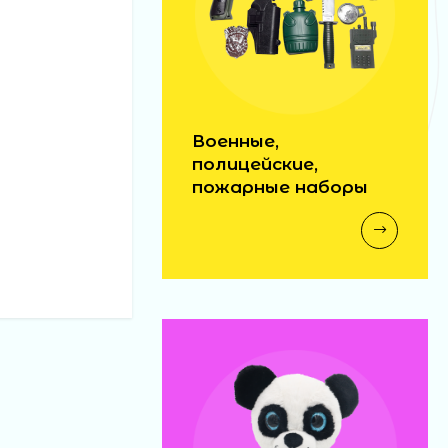
Военные,
полицейские,
пожарные наборы