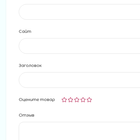
Сайт
Заголовок
Оцените товар
Отзыв