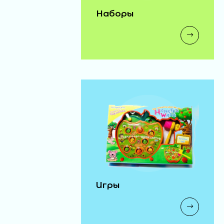
Наборы
Игры