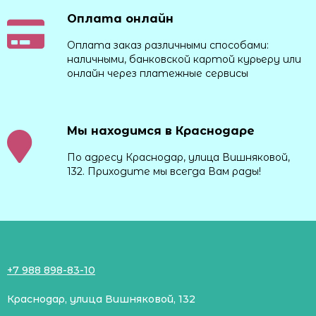
Оплата онлайн
Оплата заказ различными способами:
наличными, банковской картой курьеру или
онлайн через платежные сервисы
Мы находимся в Краснодаре
По адресу Краснодар, улица Вишняковой,
132. Приходите мы всегда Вам рады!
+7 988 898-83-10
Краснодар, улица Вишняковой, 132