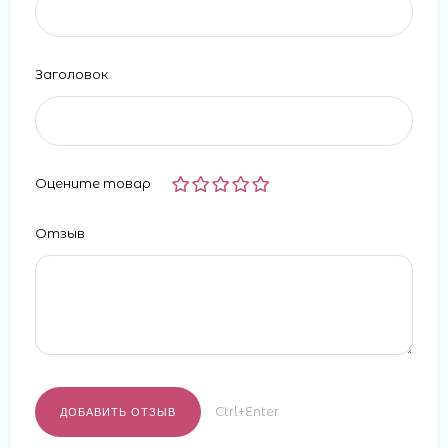
Заголовок
Оцените товар
Отзыв
Ctrl+Enter