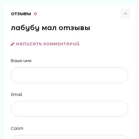
ОТЗЫВЫ
0
лабубу мал отзывы
НАПИСАТЬ КОММЕНТАРИЙ
Ваше имя
Email
Сайт