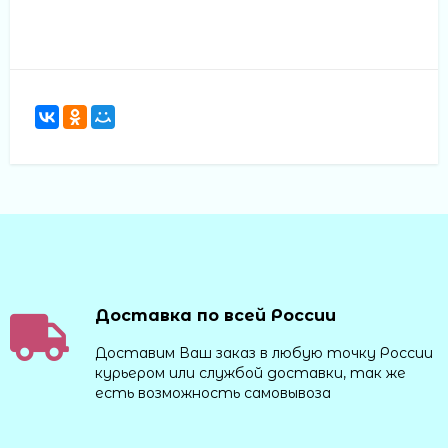
Доставка по всей России
Доставим Ваш заказ в любую точку России
курьером или службой доставки, так же
есть возможность самовывоза