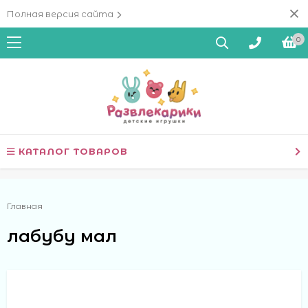
Полная версия сайта
0
КАТАЛОГ ТОВАРОВ
Главная
лабубу мал