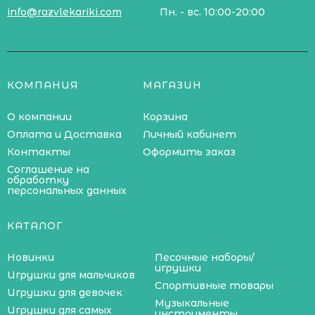
info@razvlekariki.com
Пн. - вс. 10:00-20:00
КОМПАНИЯ
МАГАЗИН
О компании
Корзина
Оплата и Доставка
Личный кабинет
Контакты
Оформить заказ
Соглашение на
обработку
персональных данных
КАТАЛОГ
Новинки
Песочные наборы/
игрушки
Игрушки для мальчиков
Спортивные товары
Игрушки для девочек
Музыкальные
Игрушки для самых
инструменты