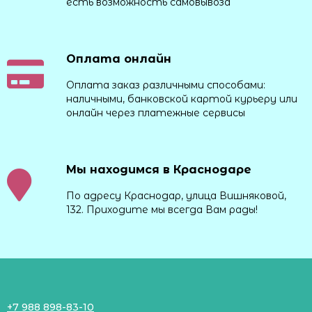
есть возможность самовывоза
Оплата онлайн
Оплата заказ различными способами:
наличными, банковской картой курьеру или
онлайн через платежные сервисы
Мы находимся в Краснодаре
По адресу Краснодар, улица Вишняковой,
132. Приходите мы всегда Вам рады!
+7 988 898-83-10