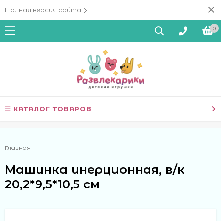
Полная версия сайта
0
КАТАЛОГ ТОВАРОВ
Главная
Машинка инерционная, в/к
20,2*9,5*10,5 см