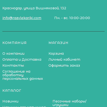
Краснодар, улица Вишняковой, 132
info@razvlekariki.com
Пн. - вс. 10:00-20:00
КОМПАНИЯ
МАГАЗИН
О компании
Корзина
Оплата и Доставка
Личный кабинет
Контакты
Оформить заказ
Соглашение на
обработку
персональных данных
КАТАЛОГ
Новинки
Песочные наборы/
игрушки