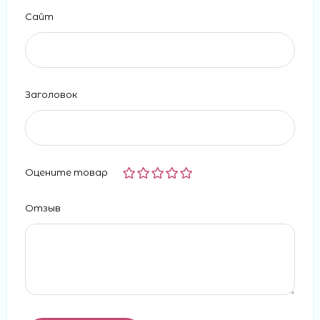
Сайт
Заголовок
Оцените товар
Отзыв