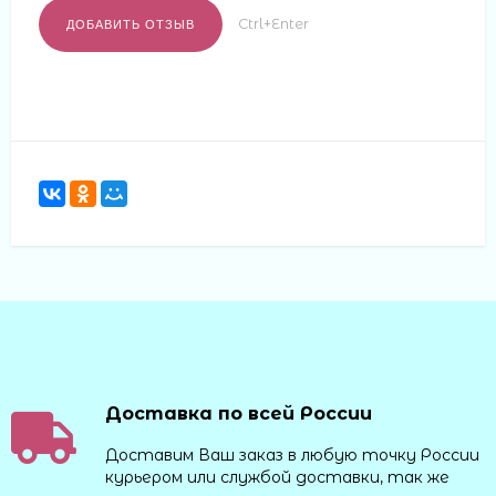
Ctrl+Enter
Доставка по всей России
Доставим Ваш заказ в любую точку России
курьером или службой доставки, так же