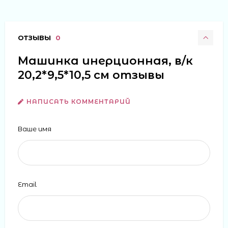
ОТЗЫВЫ
0
Машинка инерционная, в/к
20,2*9,5*10,5 см отзывы
НАПИСАТЬ КОММЕНТАРИЙ
Ваше имя
Email