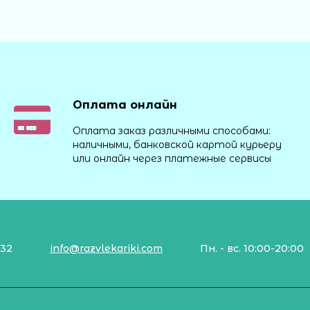
Оплата онлайн
Оплата заказ различными способами:
наличными, банковской картой курьеру
или онлайн через платежные сервисы
132
info@razvlekariki.com
Пн. - вс. 10:00-20:00