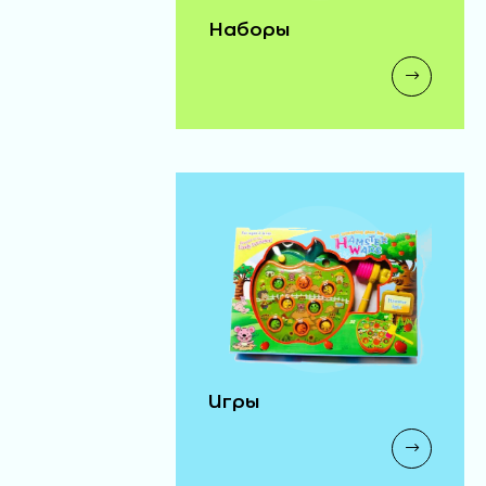
Наборы
Игры