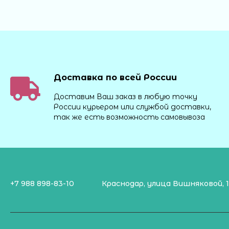
Доставка по всей России
Доставим Ваш заказ в любую точку
России курьером или службой доставки,
так же есть возможность самовывоза
+7 988 898-83-10
Краснодар, улица Вишняковой, 