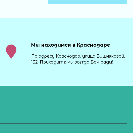
Мы находимся в Краснодаре
По адресу Краснодар, улица Вишняковой,
132. Приходите мы всегда Вам рады!