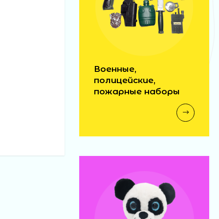
Военные,
полицейские,
пожарные наборы