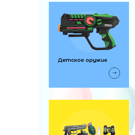
Детское оружие