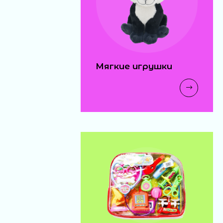
Мягкие игрушки