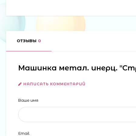
ОТЗЫВЫ
0
Машинка метал. инерц. "Стро
НАПИСАТЬ КОММЕНТАРИЙ
Ваше имя
Email