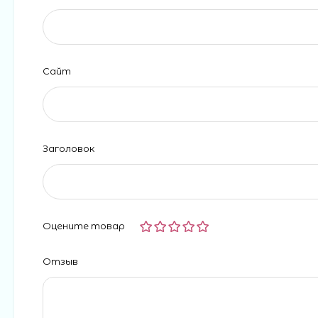
Сайт
Заголовок
Оцените товар
Отзыв