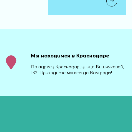
Мы находимся в Краснодаре
По адресу Краснодар, улица Вишняковой,
132. Приходите мы всегда Вам рады!