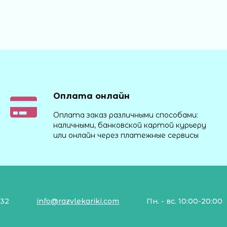
Оплата онлайн
Оплата заказ различными способами:
наличными, банковской картой курьеру
или онлайн через платежные сервисы
132
info@razvlekariki.com
Пн. - вс. 10:00-20:00