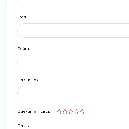
Email
Сайт
Заголовок
Оцените товар
Отзыв