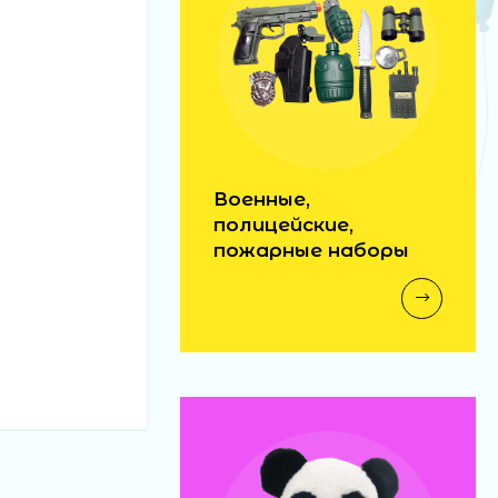
Военные,
полицейские,
пожарные наборы