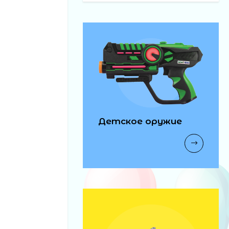
Детское оружие