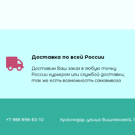
Доставка по всей России
Доставим Ваш заказ в любую точку
России курьером или службой доставки,
так же есть возможность самовывоза
+7 988 898-83-10
Краснодар, улица Вишняковой, 