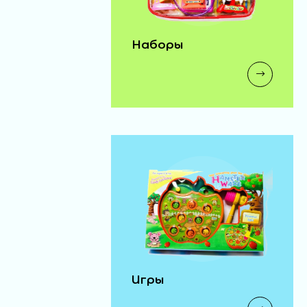
Наборы
Игры