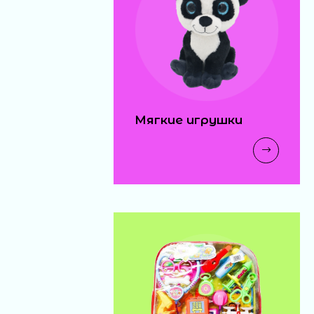
Мягкие игрушки