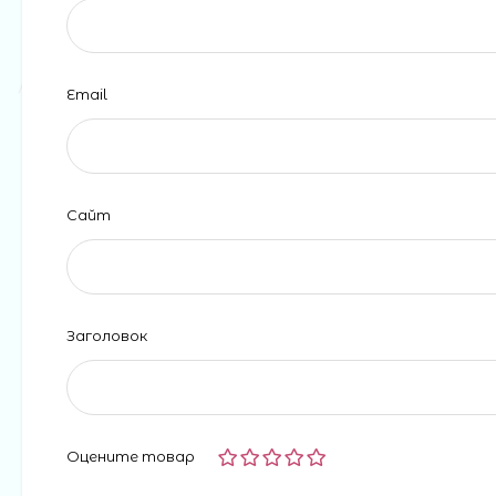
Email
Сайт
Заголовок
Оцените товар