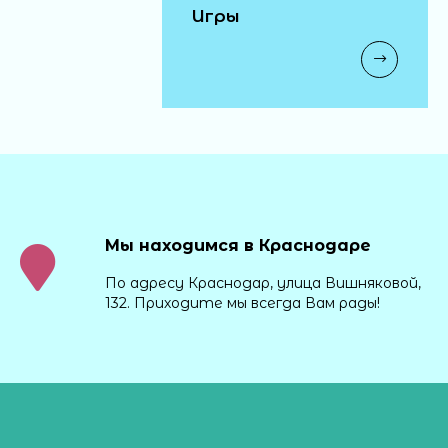
Игры
Мы находимся в Краснодаре
По адресу Краснодар, улица Вишняковой,
132. Приходите мы всегда Вам рады!