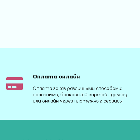
Оплата онлайн
Оплата заказ различными способами:
наличными, банковской картой курьеру
или онлайн через платежные сервисы