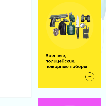
Военные,
полицейские,
пожарные наборы