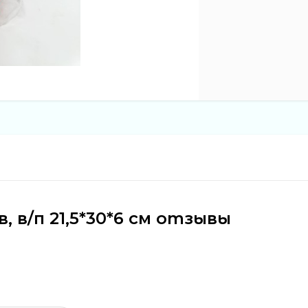
, в/п 21,5*30*6 см отзывы