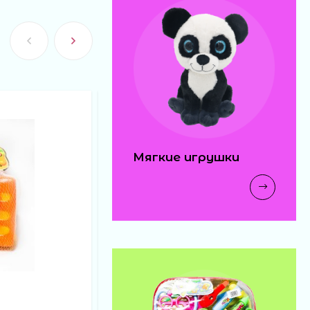
Мягкие игрушки
АРТИКУЛ:
898-2