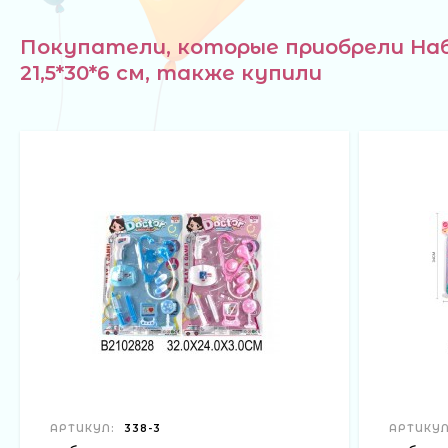
Покупатели, которые приобрели Набо
21,5*30*6 см, также купили
АРТИКУЛ:
338-3
АРТИКУЛ