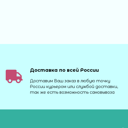
Доставка по всей России
Доставим Ваш заказ в любую точку
России курьером или службой доставки,
так же есть возможность самовывоза