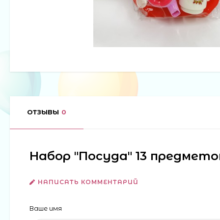
ОТЗЫВЫ
0
Набор "Посуда" 13 предметов
НАПИСАТЬ КОММЕНТАРИЙ
Ваше имя