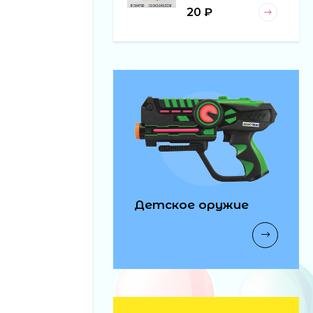
20 ₽
Детское оружие