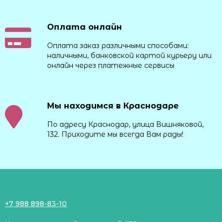
Оплата онлайн
Оплата заказ различными способами:
наличными, банковской картой курьеру или
онлайн через платежные сервисы
Мы находимся в Краснодаре
По адресу Краснодар, улица Вишняковой,
132. Приходите мы всегда Вам рады!
+7 988 898-83-10