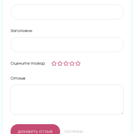
Заголовок
Оцените товар
Отзыв
Ctrl+Enter