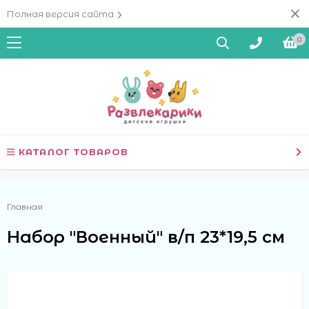
Полная версия сайта
0
КАТАЛОГ ТОВАРОВ
Главная
Набор "Военный" в/п 23*19,5 см