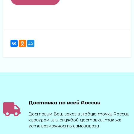
Доставка по всей России
Доставим Ваш заказ в любую точку России
курьером или службой доставки, так же
есть возможность самовывоза