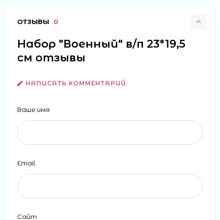
ОТЗЫВЫ
0
Набор "Военный" в/п 23*19,5
см отзывы
НАПИСАТЬ КОММЕНТАРИЙ
Ваше имя
Email
Сайт