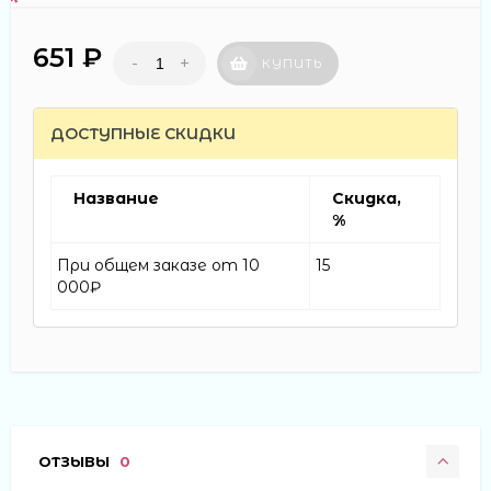
651 ₽
-
+
КУПИТЬ
ДОСТУПНЫЕ СКИДКИ
Название
Скидка,
%
При общем заказе от 10
15
000₽
ОТЗЫВЫ
0