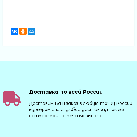
Доставка по всей России
Доставим Ваш заказ в любую точку России
курьером или службой доставки, так же
есть возможность самовывоза