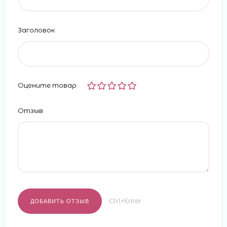
Заголовок
Оцените товар
Отзыв
Ctrl+Enter