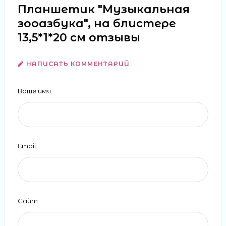
Планшетик "Музыкальная
зооазбука", на блистере
13,5*1*20 см отзывы
НАПИСАТЬ КОММЕНТАРИЙ
Ваше имя
Email
Сайт