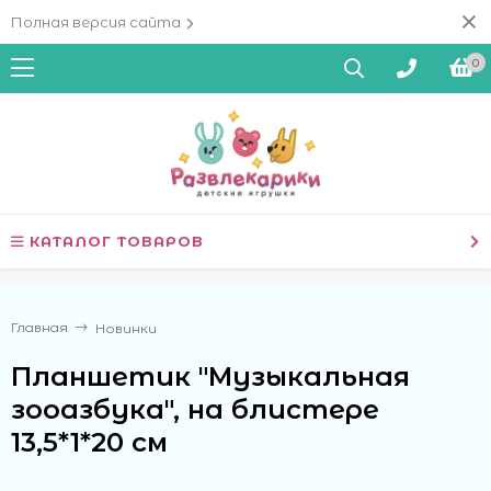
Полная версия сайта
0
КАТАЛОГ ТОВАРОВ
Главная
Новинки
Планшетик "Музыкальная
зооазбука", на блистере
13,5*1*20 см