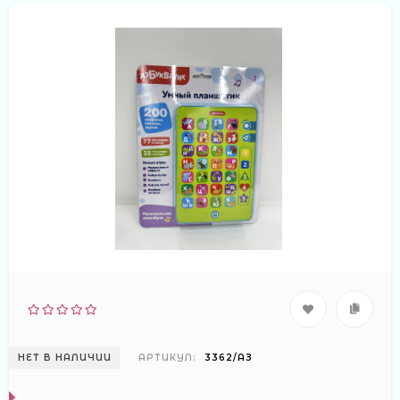
НЕТ В НАЛИЧИИ
АРТИКУЛ:
3362/АЗ