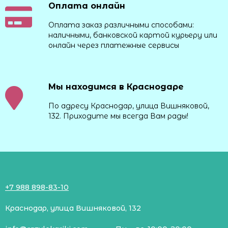
Оплата онлайн
Оплата заказ различными способами:
наличными, банковской картой курьеру или
онлайн через платежные сервисы
Мы находимся в Краснодаре
По адресу Краснодар, улица Вишняковой,
132. Приходите мы всегда Вам рады!
+7 988 898-83-10
Краснодар, улица Вишняковой, 132