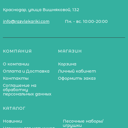
Краснодар, улица Вишняковой, 132
info@razvlekariki.com
Пн. - вс. 10:00-20:00
КОМПАНИЯ
МАГАЗИН
О компании
Корзина
Оплата и Доставка
Личный кабинет
Контакты
Оформить заказ
Соглашение на
обработку
персональных данных
КАТАЛОГ
Новинки
Песочные наборы/
игрушки