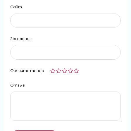
Сайт
Заголовок
Оцените товар
Отзыв