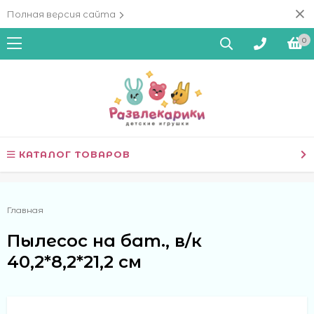
Полная версия сайта
0
КАТАЛОГ ТОВАРОВ
Главная
Пылесос на бат., в/к
40,2*8,2*21,2 см