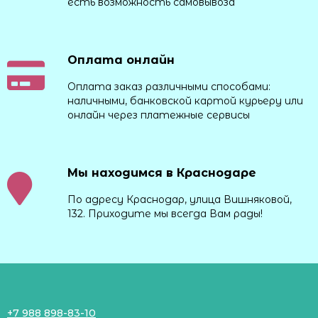
есть возможность самовывоза
Оплата онлайн
Оплата заказ различными способами:
наличными, банковской картой курьеру или
онлайн через платежные сервисы
Мы находимся в Краснодаре
По адресу Краснодар, улица Вишняковой,
132. Приходите мы всегда Вам рады!
+7 988 898-83-10