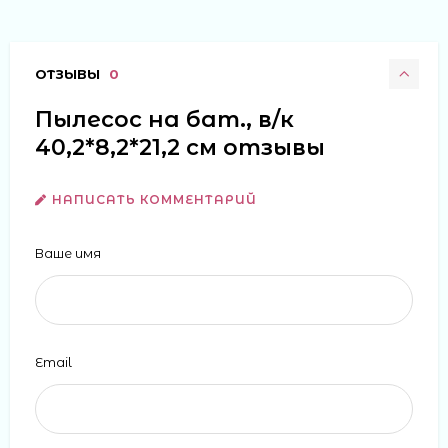
ОТЗЫВЫ
0
Пылесос на бат., в/к
40,2*8,2*21,2 см отзывы
НАПИСАТЬ КОММЕНТАРИЙ
Ваше имя
Email