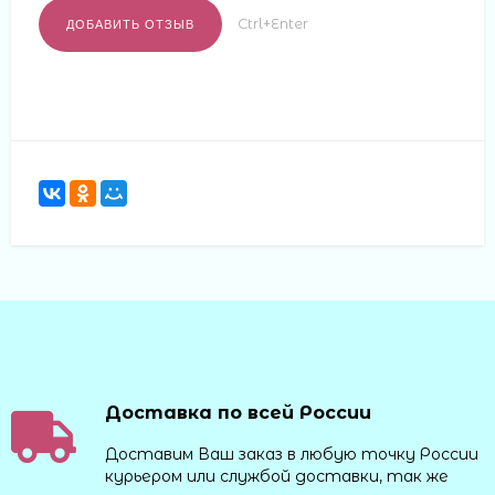
Ctrl+Enter
Доставка по всей России
Доставим Ваш заказ в любую точку России
курьером или службой доставки, так же