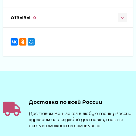
ОТЗЫВЫ
0
Доставка по всей России
Доставим Ваш заказ в любую точку России
курьером или службой доставки, так же
есть возможность самовывоза