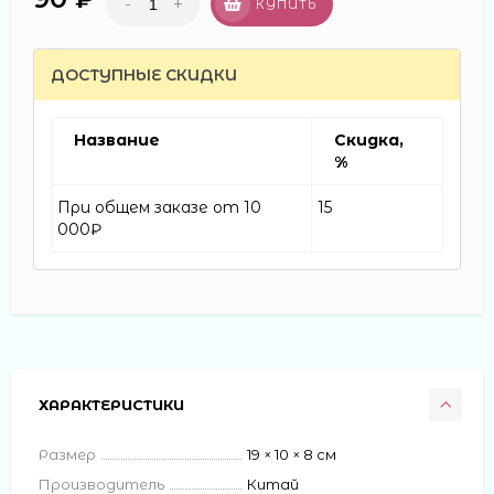
-
+
КУПИТЬ
ДОСТУПНЫЕ СКИДКИ
Название
Скидка,
%
При общем заказе от 10
15
000₽
ХАРАКТЕРИСТИКИ
Размер
19 × 10 × 8 см
Производитель
Китай