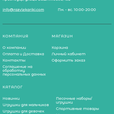
info@razvlekariki.com
Пн. - вс. 10:00-20:00
КОМПАНИЯ
МАГАЗИН
О компании
Корзина
Оплата и Доставка
Личный кабинет
Контакты
Оформить заказ
Соглашение на
обработку
персональных данных
КАТАЛОГ
Новинки
Песочные наборы/
игрушки
Игрушки для мальчиков
Спортивные товары
Игрушки для девочек