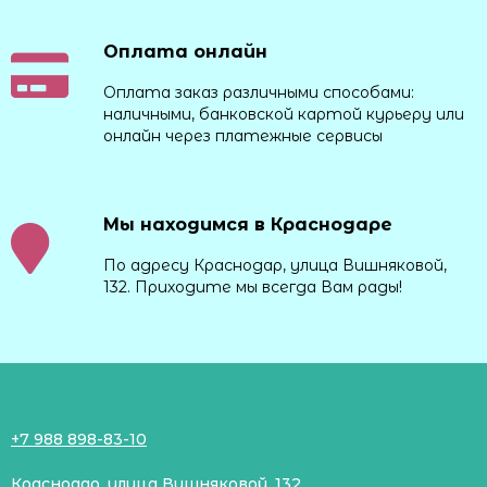
Оплата онлайн
Оплата заказ различными способами:
наличными, банковской картой курьеру или
онлайн через платежные сервисы
Мы находимся в Краснодаре
По адресу Краснодар, улица Вишняковой,
132. Приходите мы всегда Вам рады!
+7 988 898-83-10
Краснодар, улица Вишняковой, 132