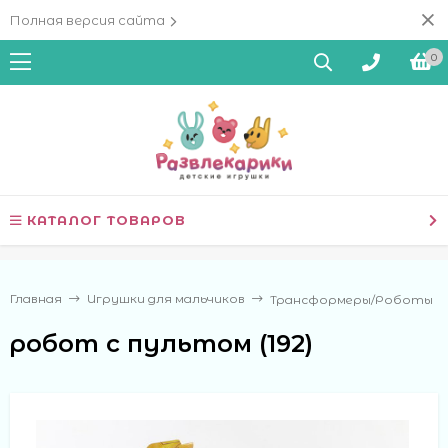
Полная версия сайта
0
КАТАЛОГ ТОВАРОВ
Главная
Игрушки для мальчиков
Трансформеры/Роботы
робот с пультом (192)