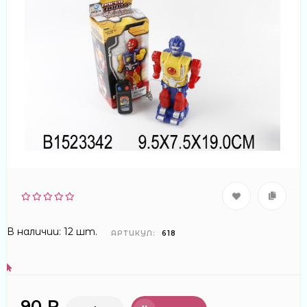
В наличии: 12 шт.
АРТИКУЛ:
618
90 ₽