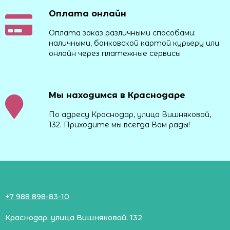
Оплата онлайн
Оплата заказ различными способами:
наличными, банковской картой курьеру или
онлайн через платежные сервисы
Мы находимся в Краснодаре
По адресу Краснодар, улица Вишняковой,
132. Приходите мы всегда Вам рады!
+7 988 898-83-10
Краснодар, улица Вишняковой, 132