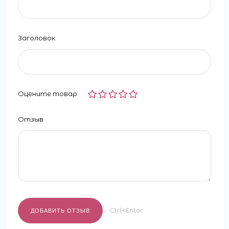
Заголовок
Оцените товар
Отзыв
Ctrl+Enter