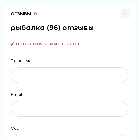
ОТЗЫВЫ
0
рыбалка (96) отзывы
НАПИСАТЬ КОММЕНТАРИЙ
Ваше имя
Email
Сайт