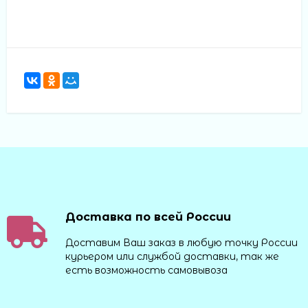
Доставка по всей России
Доставим Ваш заказ в любую точку России
курьером или службой доставки, так же
есть возможность самовывоза