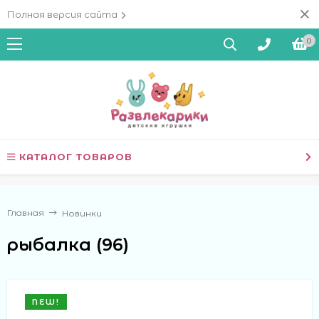
Полная версия сайта
0
КАТАЛОГ ТОВАРОВ
Главная
Новинки
рыбалка (96)
NEW!