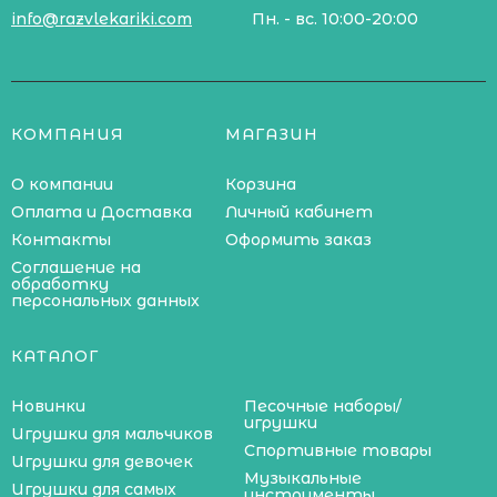
info@razvlekariki.com
Пн. - вс. 10:00-20:00
КОМПАНИЯ
МАГАЗИН
О компании
Корзина
Оплата и Доставка
Личный кабинет
Контакты
Оформить заказ
Соглашение на
обработку
персональных данных
КАТАЛОГ
Новинки
Песочные наборы/
игрушки
Игрушки для мальчиков
Спортивные товары
Игрушки для девочек
Музыкальные
Игрушки для самых
инструменты