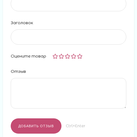
Заголовок
Оцените товар
Отзыв
Ctrl+Enter