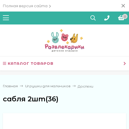
Полная версия сайта
0
КАТАЛОГ ТОВАРОВ
Главная
Игрушки для мальчиков
Доспехи
сабля 2шт(36)