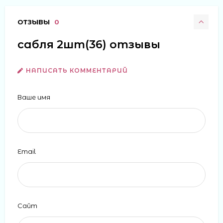
ОТЗЫВЫ
0
сабля 2шт(36) отзывы
НАПИСАТЬ КОММЕНТАРИЙ
Ваше имя
Email
Сайт