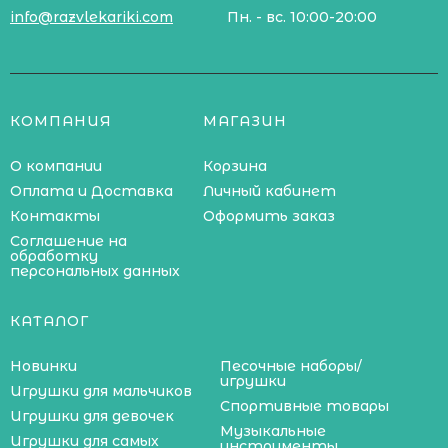
info@razvlekariki.com
Пн. - вс. 10:00-20:00
КОМПАНИЯ
МАГАЗИН
О компании
Корзина
Оплата и Доставка
Личный кабинет
Контакты
Оформить заказ
Соглашение на
обработку
персональных данных
КАТАЛОГ
Новинки
Песочные наборы/
игрушки
Игрушки для мальчиков
Спортивные товары
Игрушки для девочек
Музыкальные
Игрушки для самых
инструменты