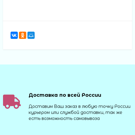
Доставка по всей России
Доставим Ваш заказ в любую точку России
курьером или службой доставки, так же
есть возможность самовывоза