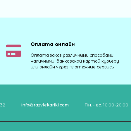
Оплата онлайн
Оплата заказ различными способами:
наличными, банковской картой курьеру
или онлайн через платежные сервисы
132
info@razvlekariki.com
Пн. - вс. 10:00-20:00