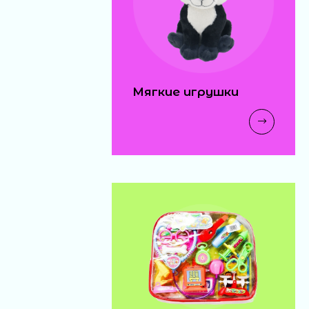
Мягкие игрушки