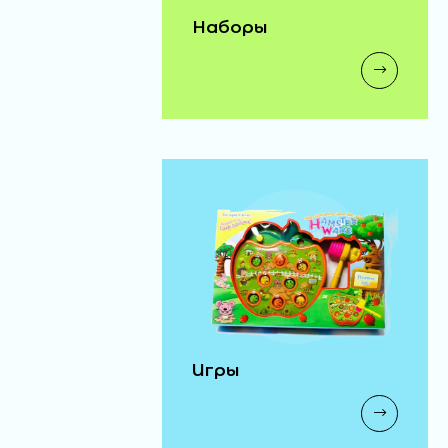
Наборы
Игры