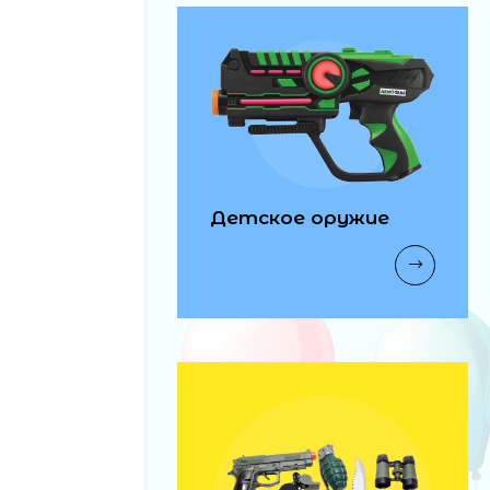
Детское оружие