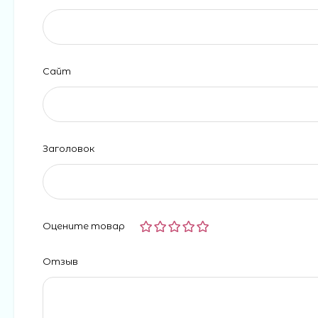
Сайт
Заголовок
Оцените товар
Отзыв