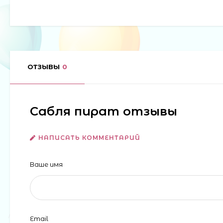
ОТЗЫВЫ
0
Сабля пират отзывы
НАПИСАТЬ КОММЕНТАРИЙ
Ваше имя
Email