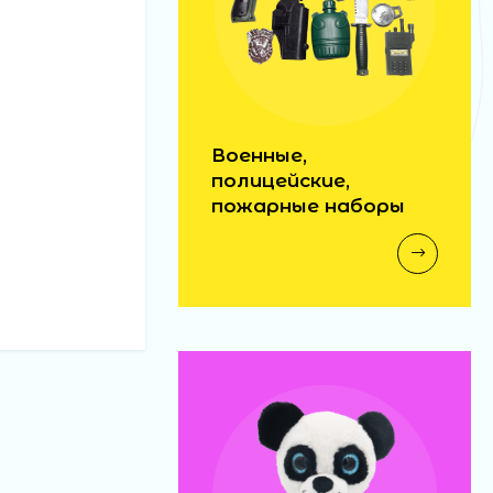
Военные,
полицейские,
пожарные наборы