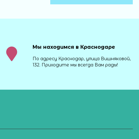
Мы находимся в Краснодаре
По адресу Краснодар, улица Вишняковой,
132. Приходите мы всегда Вам рады!