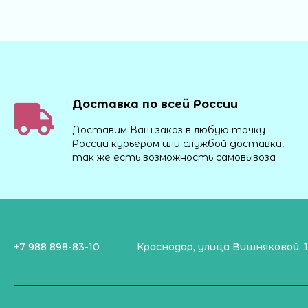
Доставка по всей России
Доставим Ваш заказ в любую точку
России курьером или службой доставки,
так же есть возможность самовывоза
+7 988 898-83-10
Краснодар, улица Вишняковой, 