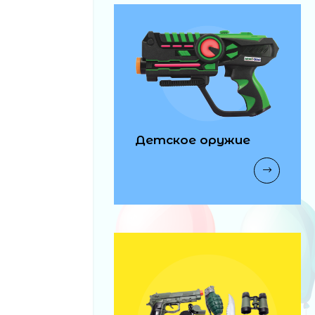
Детское оружие