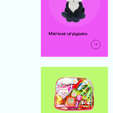
Мягкие игрушки