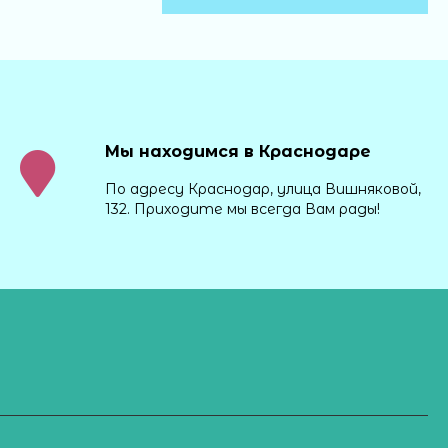
Мы находимся в Краснодаре
По адресу Краснодар, улица Вишняковой,
132. Приходите мы всегда Вам рады!