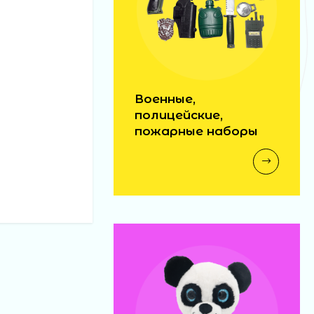
Военные,
полицейские,
пожарные наборы