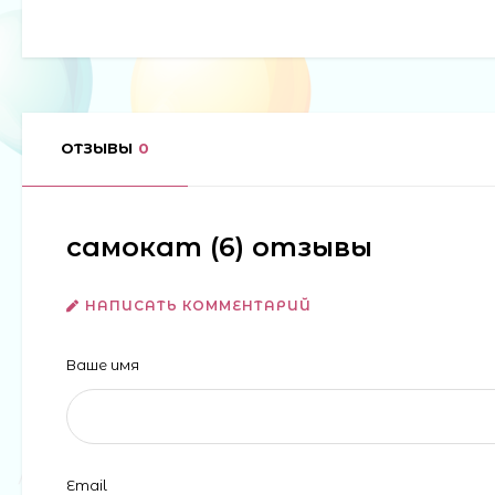
ОТЗЫВЫ
0
самокат (6) отзывы
НАПИСАТЬ КОММЕНТАРИЙ
Ваше имя
Email