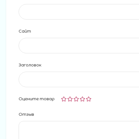
Сайт
Заголовок
Оцените товар
Отзыв