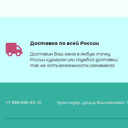
Доставка по всей России
Доставим Ваш заказ в любую точку
России курьером или службой доставки,
так же есть возможность самовывоза
+7 988 898-83-10
Краснодар, улица Вишняковой, 