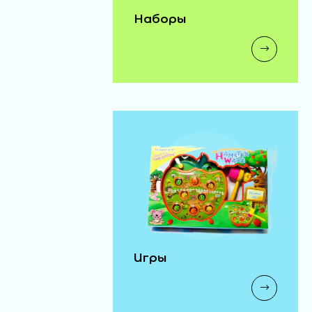
Наборы
Игры