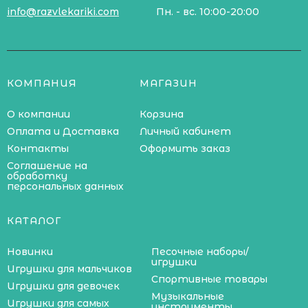
info@razvlekariki.com
Пн. - вс. 10:00-20:00
КОМПАНИЯ
МАГАЗИН
О компании
Корзина
Оплата и Доставка
Личный кабинет
Контакты
Оформить заказ
Соглашение на
обработку
персональных данных
КАТАЛОГ
Новинки
Песочные наборы/
игрушки
Игрушки для мальчиков
Спортивные товары
Игрушки для девочек
Музыкальные
Игрушки для самых
инструменты