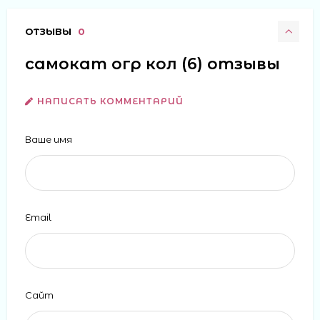
ОТЗЫВЫ
0
самокат огр кол (6) отзывы
НАПИСАТЬ КОММЕНТАРИЙ
Ваше имя
Email
Сайт