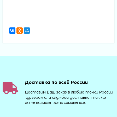
Доставка по всей России
Доставим Ваш заказ в любую точку России
курьером или службой доставки, так же
есть возможность самовывоза