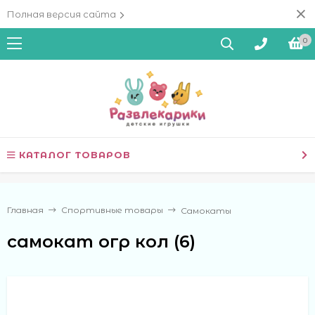
Полная версия сайта
0
КАТАЛОГ ТОВАРОВ
Главная
Спортивные товары
Самокаты
самокат огр кол (6)