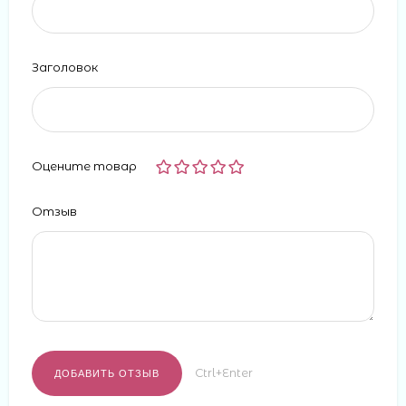
Заголовок
Оцените товар
Отзыв
Ctrl+Enter