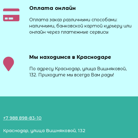
Оплата онлайн
Оплата заказ различными способами:
наличными, банковской картой курьеру или
онлайн через платежные сервисы
Мы находимся в Краснодаре
По адресу Краснодар, улица Вишняковой,
132. Приходите мы всегда Вам рады!
+7 988 898-83-10
Краснодар, улица Вишняковой, 132