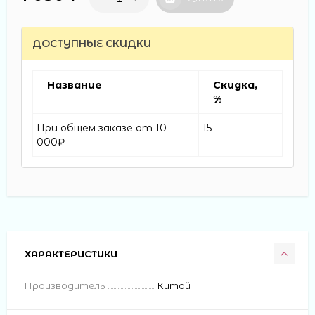
ДОСТУПНЫЕ СКИДКИ
Название
Скидка,
%
При общем заказе от 10
15
000₽
ХАРАКТЕРИСТИКИ
Производитель
Китай