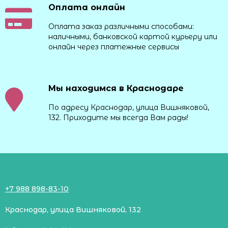
Оплата онлайн
Оплата заказ различными способами:
наличными, банковской картой курьеру или
онлайн через платежные сервисы
Мы находимся в Краснодаре
По адресу Краснодар, улица Вишняковой,
132. Приходите мы всегда Вам рады!
+7 988 898-83-10
Краснодар, улица Вишняковой, 132