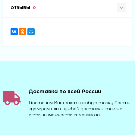
ОТЗЫВЫ
0
Доставка по всей России
Доставим Ваш заказ в любую точку России
курьером или службой доставки, так же
есть возможность самовывоза