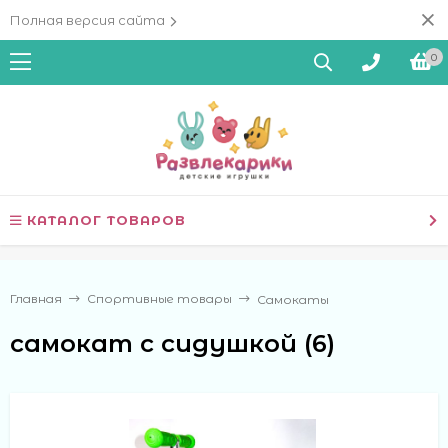
Полная версия сайта
0
КАТАЛОГ ТОВАРОВ
Главная
Спортивные товары
Самокаты
самокат с сидушкой (6)