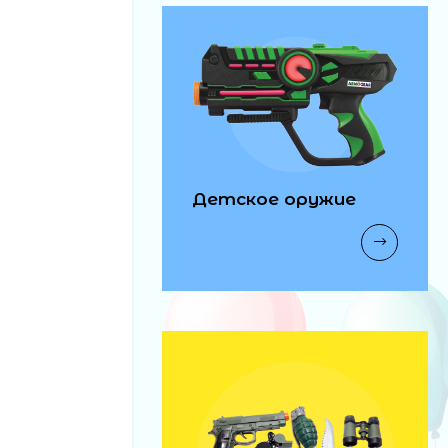
Детское оружие