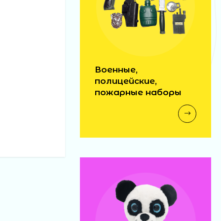
Военные,
полицейские,
пожарные наборы