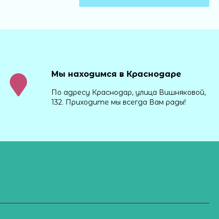
Мы находимся в Краснодаре
По адресу Краснодар, улица Вишняковой,
132. Приходите мы всегда Вам рады!