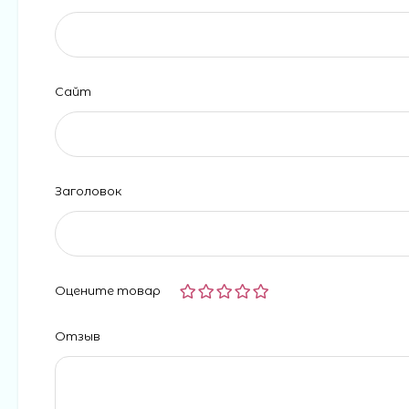
Сайт
Заголовок
Оцените товар
Отзыв