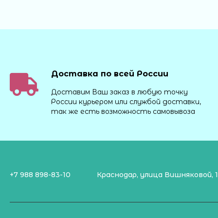
Доставка по всей России
Доставим Ваш заказ в любую точку
России курьером или службой доставки,
так же есть возможность самовывоза
+7 988 898-83-10
Краснодар, улица Вишняковой, 