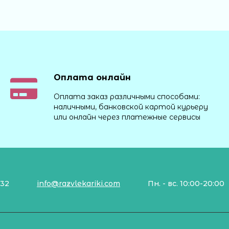
Оплата онлайн
Оплата заказ различными способами:
наличными, банковской картой курьеру
или онлайн через платежные сервисы
132
info@razvlekariki.com
Пн. - вс. 10:00-20:00