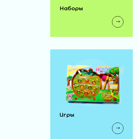
Наборы
Игры