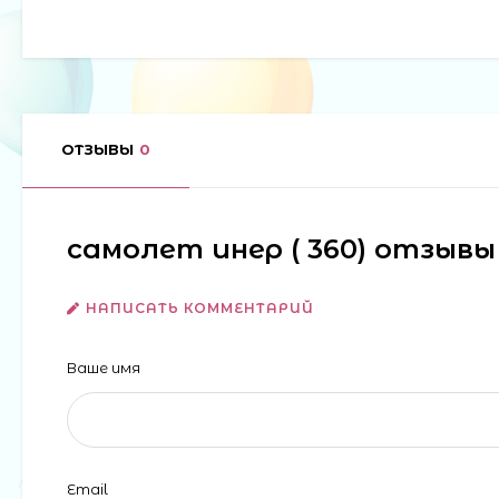
ОТЗЫВЫ
0
самолет инер ( 360) отзывы
НАПИСАТЬ КОММЕНТАРИЙ
Ваше имя
Email