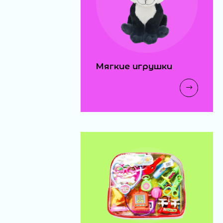
Мягкие игрушки