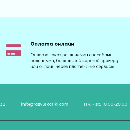
Оплата онлайн
Оплата заказ различными способами:
наличными, банковской картой курьеру
или онлайн через платежные сервисы
132
info@razvlekariki.com
Пн. - вс. 10:00-20:00