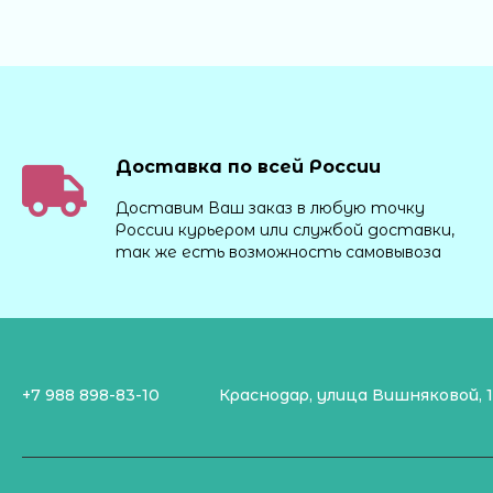
Доставка по всей России
Доставим Ваш заказ в любую точку
России курьером или службой доставки,
так же есть возможность самовывоза
+7 988 898-83-10
Краснодар, улица Вишняковой, 