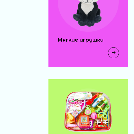
Мягкие игрушки