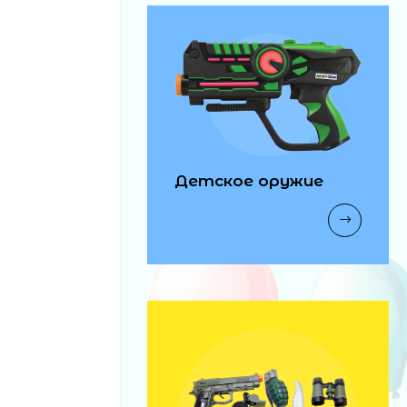
Детское оружие