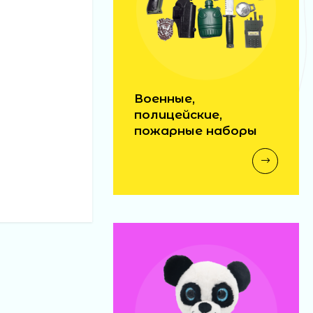
Военные,
полицейские,
пожарные наборы