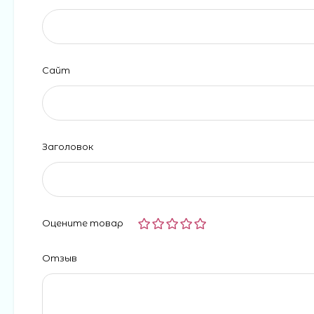
Сайт
Заголовок
Оцените товар
Отзыв