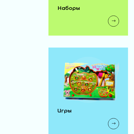
Наборы
Игры