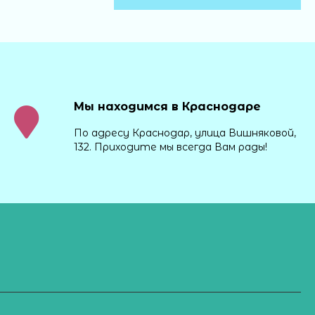
Мы находимся в Краснодаре
По адресу Краснодар, улица Вишняковой,
132. Приходите мы всегда Вам рады!