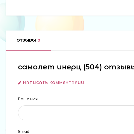
ОТЗЫВЫ
0
самолет инерц (504) отзыв
НАПИСАТЬ КОММЕНТАРИЙ
Ваше имя
Email