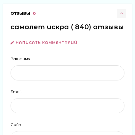
ОТЗЫВЫ
0
самолет искра ( 840) отзывы
НАПИСАТЬ КОММЕНТАРИЙ
Ваше имя
Email
Сайт