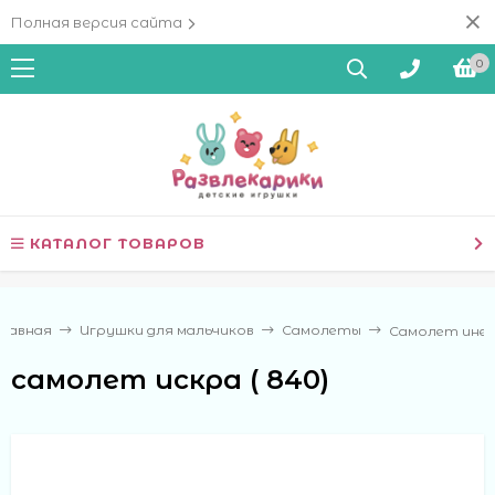
Полная версия сайта
0
КАТАЛОГ ТОВАРОВ
Главная
Игрушки для мальчиков
Самолеты
Самолет ине
самолет искра ( 840)