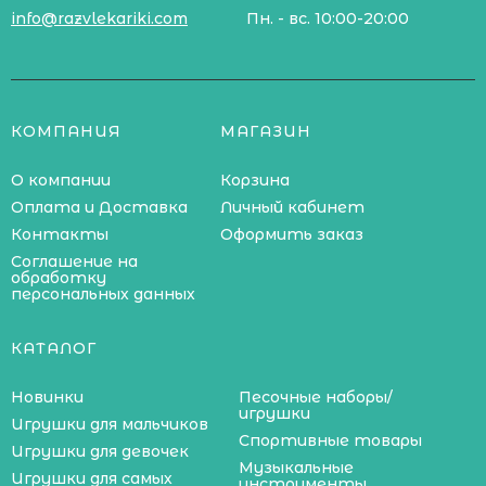
info@razvlekariki.com
Пн. - вс. 10:00-20:00
КОМПАНИЯ
МАГАЗИН
О компании
Корзина
Оплата и Доставка
Личный кабинет
Контакты
Оформить заказ
Соглашение на
обработку
персональных данных
КАТАЛОГ
Новинки
Песочные наборы/
игрушки
Игрушки для мальчиков
Спортивные товары
Игрушки для девочек
Музыкальные
Игрушки для самых
инструменты