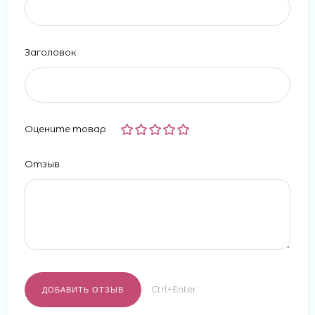
Заголовок
Оцените товар
Отзыв
Ctrl+Enter