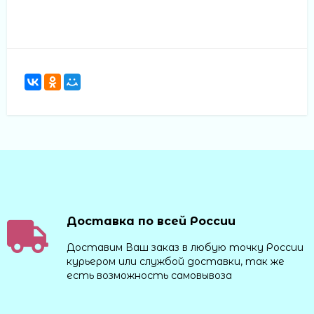
Доставка по всей России
Доставим Ваш заказ в любую точку России
курьером или службой доставки, так же
есть возможность самовывоза