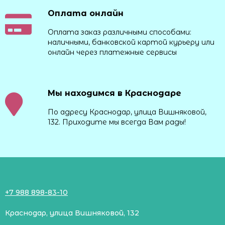
Оплата онлайн
Оплата заказ различными способами:
наличными, банковской картой курьеру или
онлайн через платежные сервисы
Мы находимся в Краснодаре
По адресу Краснодар, улица Вишняковой,
132. Приходите мы всегда Вам рады!
+7 988 898-83-10
Краснодар, улица Вишняковой, 132