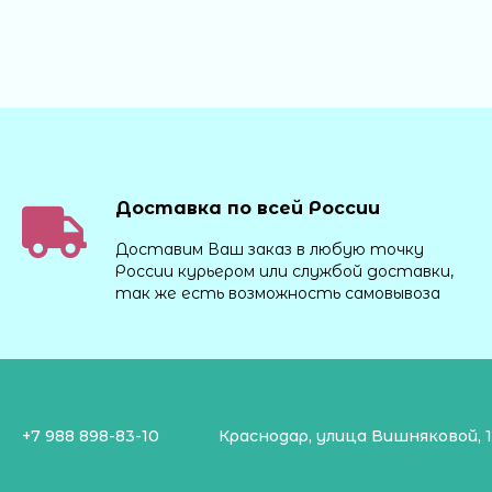
Доставка по всей России
Доставим Ваш заказ в любую точку
России курьером или службой доставки,
так же есть возможность самовывоза
+7 988 898-83-10
Краснодар, улица Вишняковой, 