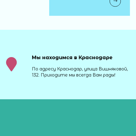
Мы находимся в Краснодаре
По адресу Краснодар, улица Вишняковой,
132. Приходите мы всегда Вам рады!