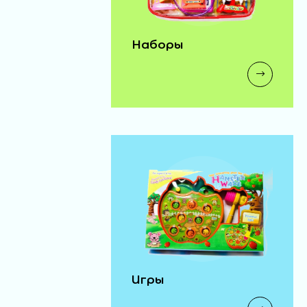
Наборы
Игры