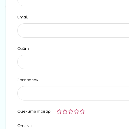
Email
Сайт
Заголовок
Оцените товар
Отзыв