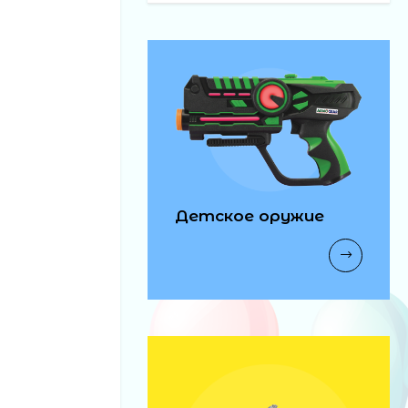
Детское оружие