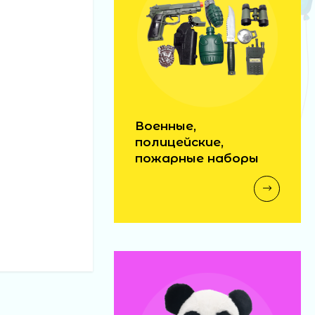
Военные,
полицейские,
пожарные наборы