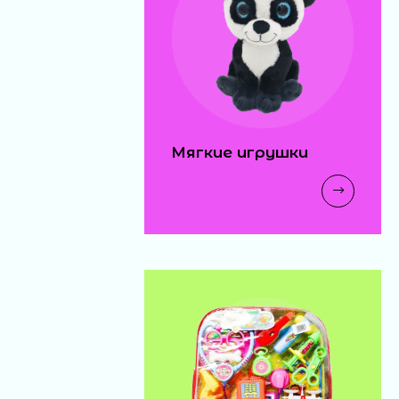
Мягкие игрушки