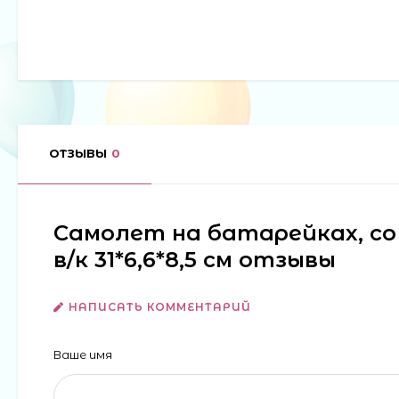
ОТЗЫВЫ
0
Самолет на батарейках, с
в/к 31*6,6*8,5 см отзывы
НАПИСАТЬ КОММЕНТАРИЙ
Ваше имя