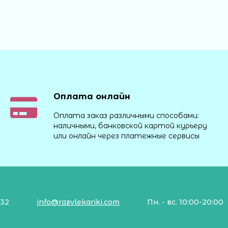
Оплата онлайн
Оплата заказ различными способами:
наличными, банковской картой курьеру
или онлайн через платежные сервисы
132
info@razvlekariki.com
Пн. - вс. 10:00-20:00