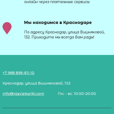
онлайн через платежные сервисы
Мы находимся в Краснодаре
По адресу Краснодар, улица Вишняковой,
132. Приходите мы всегда Вам рады!
+7 988 898-83-10
Краснодар, улица Вишняковой, 132
info@razvlekariki.com
Пн. - вс. 10:00-20:00