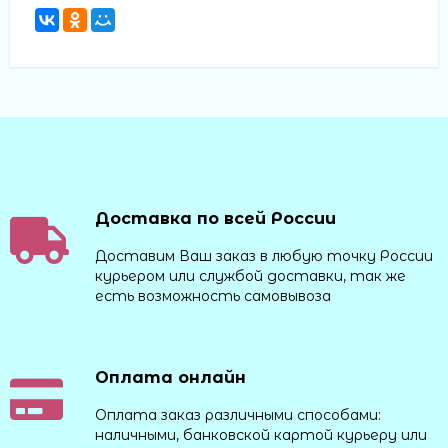
Доставка по всей России
Доставим Ваш заказ в любую точку России
курьером или службой доставки, так же
есть возможность самовывоза
Оплата онлайн
Оплата заказ различными способами:
наличными, банковской картой курьеру или