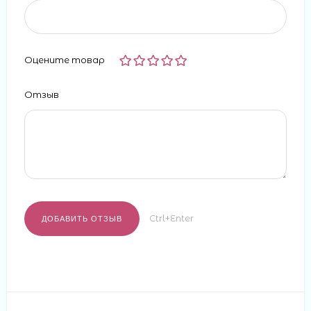
Оцените товар
Отзыв
Ctrl+Enter