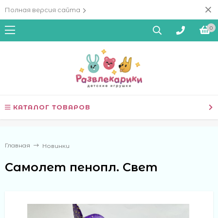
Полная версия сайта
0
КАТАЛОГ ТОВАРОВ
Главная
Новинки
Самолет пенопл. Свет