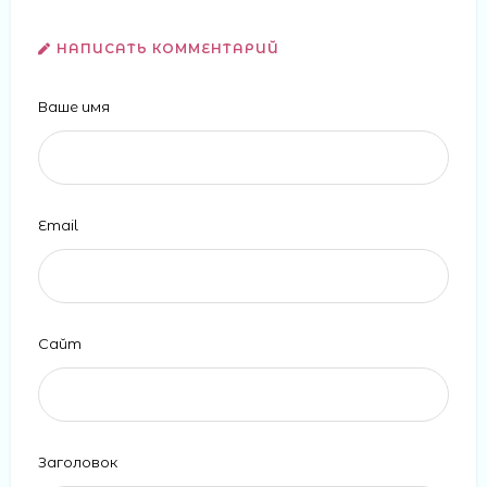
НАПИСАТЬ КОММЕНТАРИЙ
Ваше имя
Email
Сайт
Заголовок