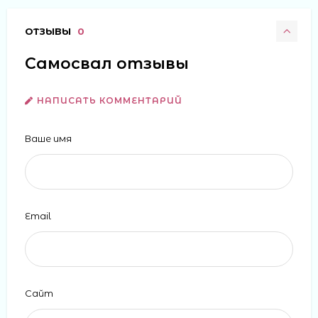
ОТЗЫВЫ
0
Самосвал отзывы
НАПИСАТЬ КОММЕНТАРИЙ
Ваше имя
Email
Сайт