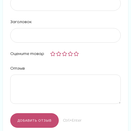
Заголовок
Оцените товар
Отзыв
Ctrl+Enter