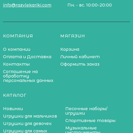
info@razvlekariki.com
Пн. - вс. 10:00-20:00
КОМПАНИЯ
МАГАЗИН
О компании
Корзина
Оплата и Доставка
Личный кабинет
Контакты
Оформить заказ
Соглашение на
обработку
персональных данных
КАТАЛОГ
Новинки
Песочные наборы/
игрушки
Игрушки для мальчиков
Спортивные товары
Игрушки для девочек
Музыкальные
Игрушки для самых
инструменты