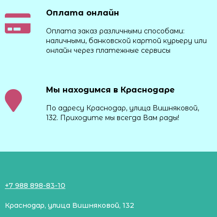
Оплата онлайн
Оплата заказ различными способами:
наличными, банковской картой курьеру или
онлайн через платежные сервисы
Мы находимся в Краснодаре
По адресу Краснодар, улица Вишняковой,
132. Приходите мы всегда Вам рады!
+7 988 898-83-10
Краснодар, улица Вишняковой, 132