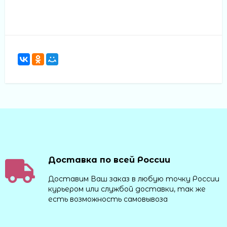
Доставка по всей России
Доставим Ваш заказ в любую точку России
курьером или службой доставки, так же
есть возможность самовывоза