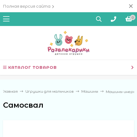
Полная версия сайта
0
КАТАЛОГ ТОВАРОВ
Главная
Игрушки для мальчиков
Машины
Машины инерц
Самосвал