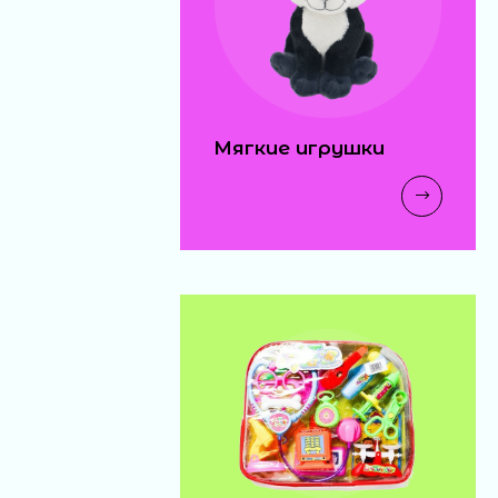
Мягкие игрушки