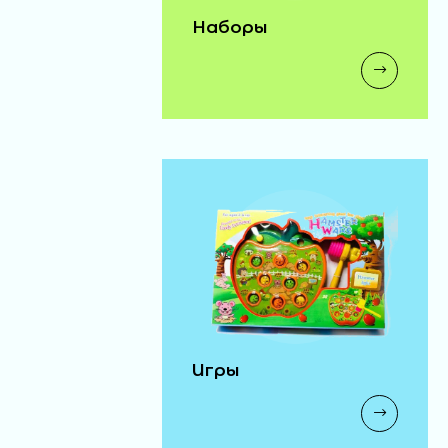
Наборы
Игры