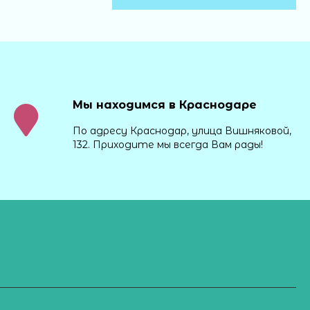
Мы находимся в Краснодаре
По адресу Краснодар, улица Вишняковой,
132. Приходите мы всегда Вам рады!