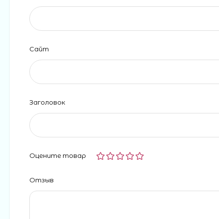
Сайт
Заголовок
Оцените товар
Отзыв