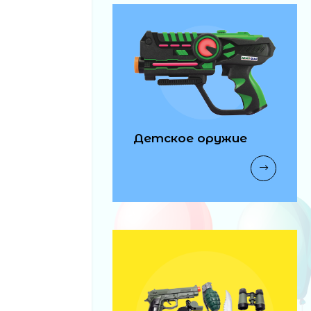
Детское оружие