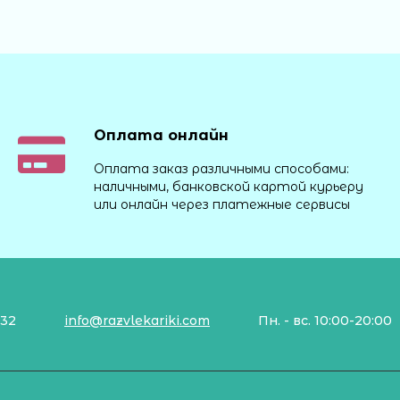
Оплата онлайн
Оплата заказ различными способами:
наличными, банковской картой курьеру
или онлайн через платежные сервисы
132
info@razvlekariki.com
Пн. - вс. 10:00-20:00