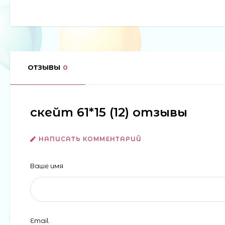
ОТЗЫВЫ
0
скейт 61*15 (12) отзывы
НАПИСАТЬ КОММЕНТАРИЙ
Ваше имя
Email