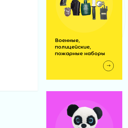
Военные,
полицейские,
пожарные наборы