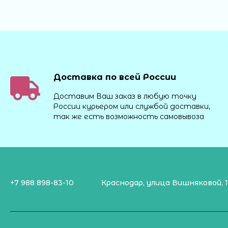
Доставка по всей России
Доставим Ваш заказ в любую точку
России курьером или службой доставки,
так же есть возможность самовывоза
+7 988 898-83-10
Краснодар, улица Вишняковой, 