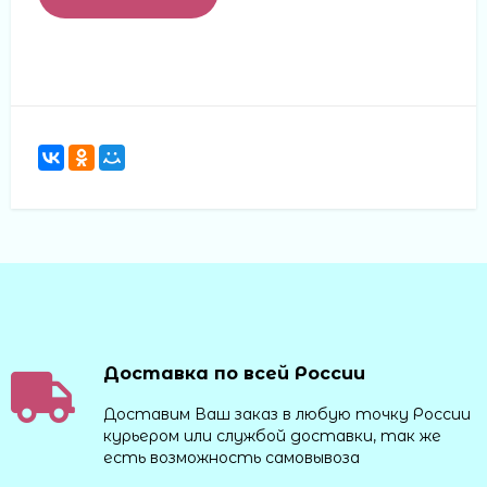
Доставка по всей России
Доставим Ваш заказ в любую точку России
курьером или службой доставки, так же
есть возможность самовывоза