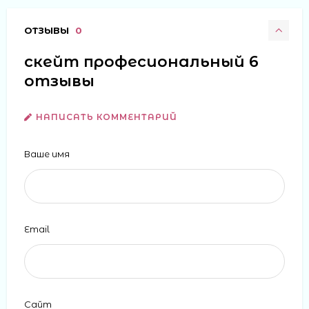
ОТЗЫВЫ
0
скейт професиональный 6
отзывы
НАПИСАТЬ КОММЕНТАРИЙ
Ваше имя
Email
Сайт