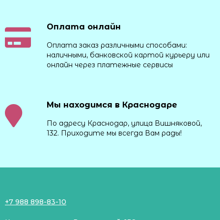
Оплата онлайн
Оплата заказ различными способами:
наличными, банковской картой курьеру или
онлайн через платежные сервисы
Мы находимся в Краснодаре
По адресу Краснодар, улица Вишняковой,
132. Приходите мы всегда Вам рады!
+7 988 898-83-10