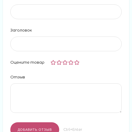
Заголовок
Оцените товар
Отзыв
Ctrl+Enter