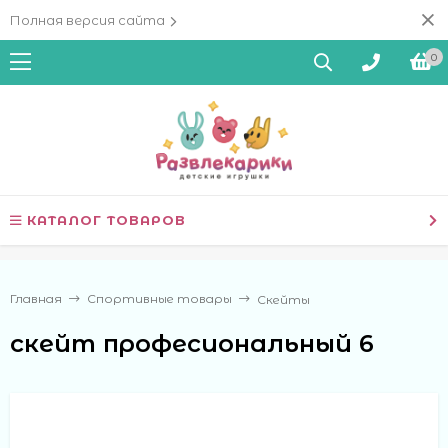
Полная версия сайта
0
КАТАЛОГ ТОВАРОВ
Главная
Спортивные товары
Скейты
скейт професиональный 6