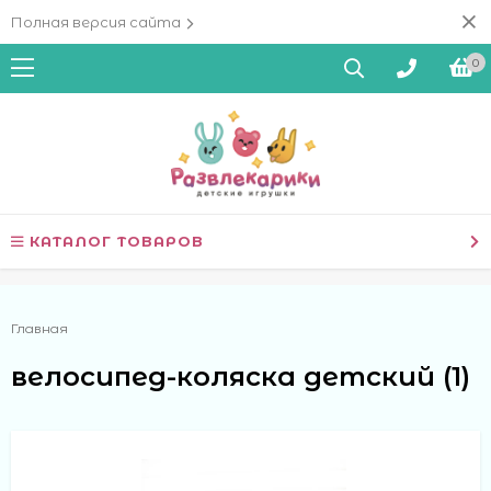
Полная версия сайта
0
КАТАЛОГ ТОВАРОВ
Главная
велосипед-коляска детский (1)