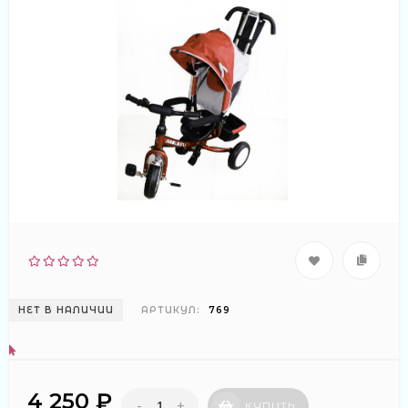
НЕТ В НАЛИЧИИ
АРТИКУЛ:
769
4 250 ₽
-
+
КУПИТЬ