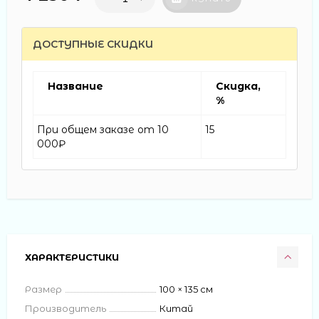
ДОСТУПНЫЕ СКИДКИ
Название
Скидка,
%
При общем заказе от 10
15
000₽
ХАРАКТЕРИСТИКИ
Размер
100 × 135 см
Производитель
Китай