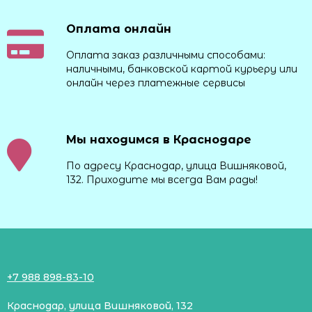
Оплата онлайн
Оплата заказ различными способами:
наличными, банковской картой курьеру или
онлайн через платежные сервисы
Мы находимся в Краснодаре
По адресу Краснодар, улица Вишняковой,
132. Приходите мы всегда Вам рады!
+7 988 898-83-10
Краснодар, улица Вишняковой, 132