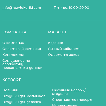
info@razvlekariki.com
Пн. - вс. 10:00-20:00
КОМПАНИЯ
МАГАЗИН
О компании
Корзина
Оплата и Доставка
Личный кабинет
Контакты
Оформить заказ
Соглашение на
обработку
персональных данных
КАТАЛОГ
Новинки
Песочные наборы/
игрушки
Игрушки для мальчиков
Спортивные товары
Игрушки для девочек
Музыкальные