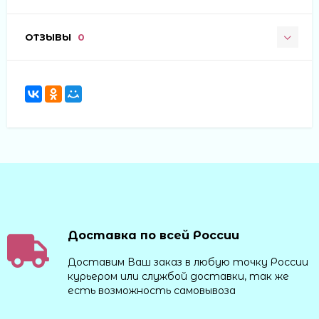
ОТЗЫВЫ
0
Доставка по всей России
Доставим Ваш заказ в любую точку России
курьером или службой доставки, так же
есть возможность самовывоза